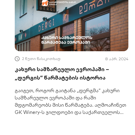
2 წუთი წასაკითხად
8 აპრ. 2024
კახური სამზარეულო ევროპაში –
„დერგის“ წარმატების ისტორია
გაიგეთ, როგორ გაიტანა „დერგმა“ კახური
სამზარეულო ევროპაში და რაში
მდგომარეობს მისი წარმატება. აღმოაჩინეთ
GK Winery-ს ჯილდოები და საქართველოს
ბანკის როლი გაფართოებაში.