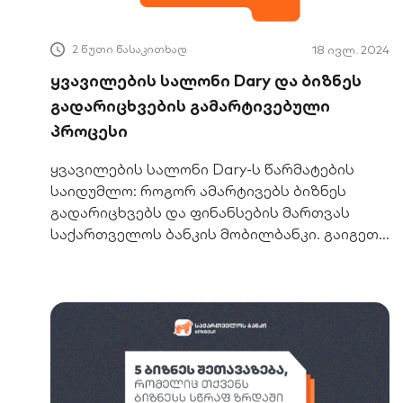
2 წუთი წასაკითხად
18 ივლ. 2024
ყვავილების სალონი Dary და ბიზნეს
გადარიცხვების გამარტივებული
პროცესი
ყვავილების სალონი Dary-ს წარმატების
საიდუმლო: როგორ ამარტივებს ბიზნეს
გადარიცხვებს და ფინანსების მართვას
საქართველოს ბანკის მობილბანკი. გაიგეთ
მეტი!