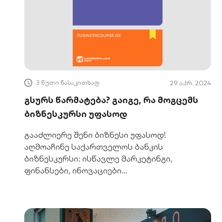
3 წუთი წასაკითხად
29 აპრ. 2024
გსურს წარმატება? გაიგე, რა მოგცემს
ბიზნესკურსი უფასოდ
გააძლიერე შენი ბიზნესი უფასოდ!
აღმოაჩინე საქართველოს ბანკის
ბიზნესკურსი: ისწავლე მარკეტინგი,
ფინანსები, ინოვაციები
პროფესიონალებისგან. მზად ხარ
წარმატებისთვის?