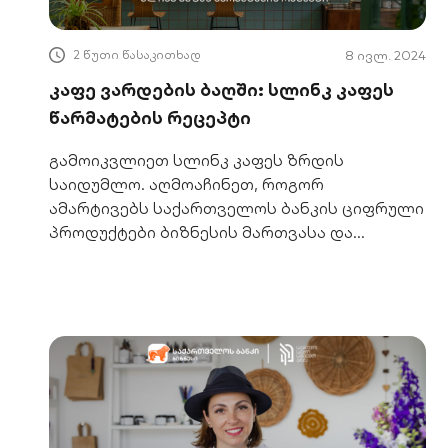
2 წუთი წასაკითხად
8 ივლ. 2024
კაფე ვარდების ბაღში: სლინკ კაფეს
წარმატების რეცეპტი
გამოიკვლიეთ სლინკ კაფეს ზრდის
საიდუმლო. აღმოაჩინეთ, როგორ
ამარტივებს საქართველოს ბანკის ციფრული
პროდუქტები ბიზნესის მართვასა და
ფინანსებს. სრული ისტორია აქ.