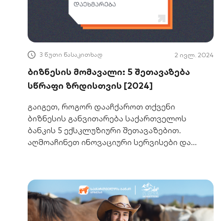
3 წუთი წასაკითხად
2 ივლ. 2024
ბიზნესის მომავალი: 5 შეთავაზება
სწრაფი ზრდისთვის [2024]
გაიგეთ, როგორ დააჩქაროთ თქვენი
ბიზნესის განვითარება საქართველოს
ბანკის 5 ექსკლუზიური შეთავაზებით.
აღმოაჩინეთ ინოვაციური სერვისები და
ფასდაკლებები, რომლებიც ოპტიმიზაციაში
დაგეხმარებათ.