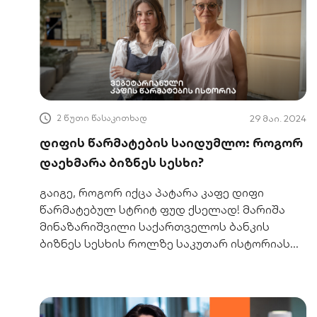
2 წუთი წასაკითხად
29 მაი. 2024
დიფის წარმატების საიდუმლო: როგორ
დაეხმარა ბიზნეს სესხი?
გაიგე, როგორ იქცა პატარა კაფე დიფი
წარმატებულ სტრიტ ფუდ ქსელად! მარიშა
მინაზარიშვილი საქართველოს ბანკის
ბიზნეს სესხის როლზე საკუთარ ისტორიას
გიყვება.