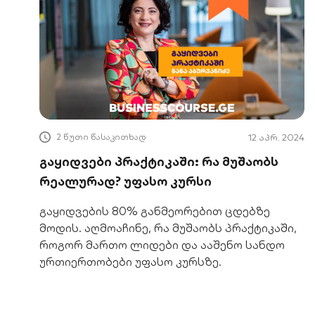
2 წუთი წასაკითხად
12 აპრ. 2024
გაყიდვები პრაქტიკაში: რა მუშაობს
რეალურად? უფასო კურსი
გაყიდვების 80% განმეორებით ცდებზე
მოდის. აღმოაჩინე, რა მუშაობს პრაქტიკაში,
როგორ მართო ლიდები და ააშენო სანდო
ურთიერთობები უფასო კურსზე.