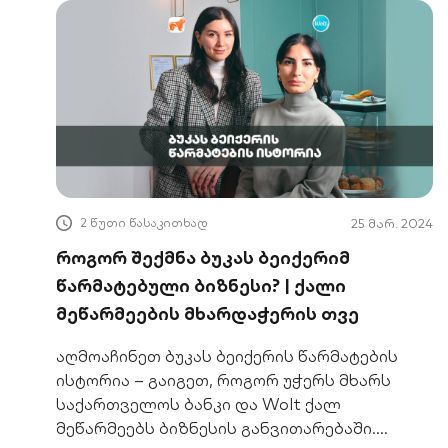
2 წუთი წასაკითხად
25 მარ. 2024
როგორ შექმნა ბუკას ბეიქერიმ
წარმატებული ბიზნესი? | ქალი
მეწარმეების მხარდაჭერის თვე
აღმოაჩინეთ ბუკას ბეიქერის წარმატების
ისტორია – გაიგეთ, როგორ უჭერს მხარს
საქართველოს ბანკი და Wolt ქალ
მეწარმეებს ბიზნესის განვითარებაში.