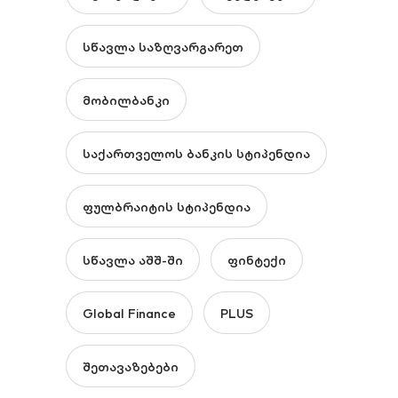
სწავლა საზღვარგარეთ
მობილბანკი
საქართველოს ბანკის სტიპენდია
ფულბრაიტის სტიპენდია
სწავლა აშშ-ში
ფინტექი
Global Finance
PLUS
შეთავაზებები