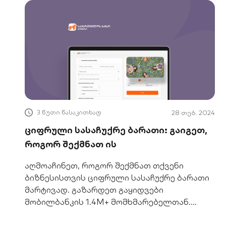
3 წუთი წასაკითხად
28 თებ. 2024
ციფრული სასაჩუქრე ბარათი: გაიგეთ,
როგორ შექმნათ ის
აღმოაჩინეთ, როგორ შექმნათ თქვენი
ბიზნესისთვის ციფრული სასაჩუქრე ბარათი
მარტივად. გაზარდეთ გაყიდვები
მობილბანკის 1.4M+ მომხმარებელთან.
დეტალები აქ!