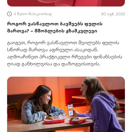
4 წუთი წასაკითხად
30 ივნ. 2023
როგორ ვასწავლოთ ბავშვებს ფულის
მართვა? – მშობლების გზამკვლევი
გაიგეთ, როგორ ვასწავლოთ შვილებს ფულის
სწორად მართვა ადრეული ასაკიდან.
აღმოაჩინეთ პრაქტიკული რჩევები ფინანსების
ღიად განხილვისა და დაზოგვისთვის.