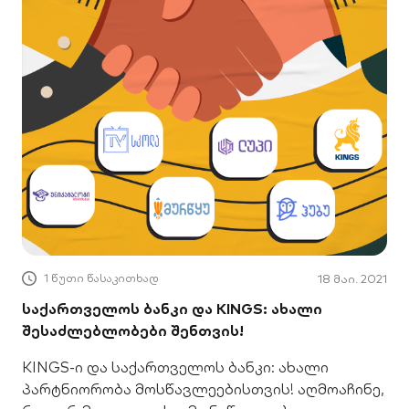
1 წუთი წასაკითხად
18 მაი. 2021
საქართველოს ბანკი და KINGS: ახალი
შესაძლებლობები შენთვის!
KINGS-ი და საქართველოს ბანკი: ახალი
პარტნიორობა მოსწავლეებისთვის! აღმოაჩინე,