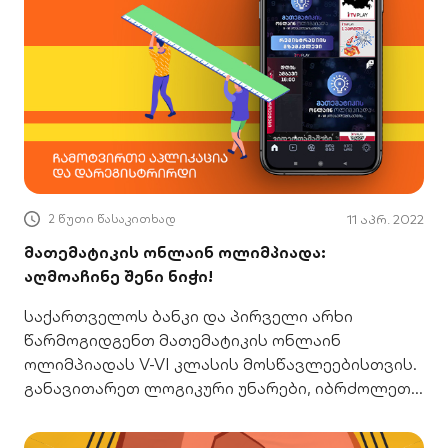
2 წუთი წასაკითხად
11 აპრ. 2022
მათემატიკის ონლაინ ოლიმპიადა:
აღმოაჩინე შენი ნიჭი!
საქართველოს ბანკი და პირველი არხი
წარმოგიდგენთ მათემატიკის ონლაინ
ოლიმპიადას V-VI კლასის მოსწავლეებისთვის.
განავითარეთ ლოგიკური უნარები, იბრძოლეთ
პრიზებისთვის!