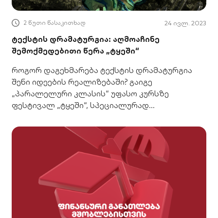
2 წუთი წასაკითხად
24 ივლ. 2023
ტექსტის დრამატურგია: აღმოაჩინე
შემოქმედებითი წერა „ტყეში“
როგორ დაგეხმარება ტექსტის დრამატურგია
შენი იდეების რეალიზებაში? გაიგე
„პარალელური კლასის“ უფასო კურსზე
ფესტივალ „ტყეში“, სპეციალურად
მოზარდებისთვის!