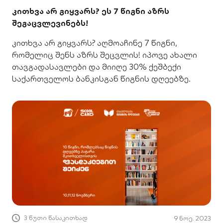
კითხვა არ გიყვარს? ეს 7 წიგნი აზრს
შეგაცვლევინებს!
კითხვა არ გიყვარს? აღმოაჩინე 7 წიგნი,
რომელიც შენს აზრს შეცვლის! იპოვე ახალი
თავგადასავლები და მიიღე 30% ქეშბექი
საქართველოს ბანკისგან წიგნის დღეებზე.
3 წუთი წასაკითხად
9 ნოე. 2023