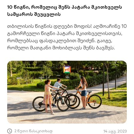
10 წიგნი, რომელიც შენს პატარა მკითხველს
სამყაროს შეუცვლის
თბილისის წიგნის დღეები მოდის! აღმოაჩინე 10
გამორჩეული წიგნი პატარა მკითხველისთვის,
რომლებსაც ფასდაკლებით შეიძენ. გაიგე,
რომელი მათგანი მოხიბლავს შენს ბავშვს.
2 წუთი წასაკითხად
14 აგვ. 2023