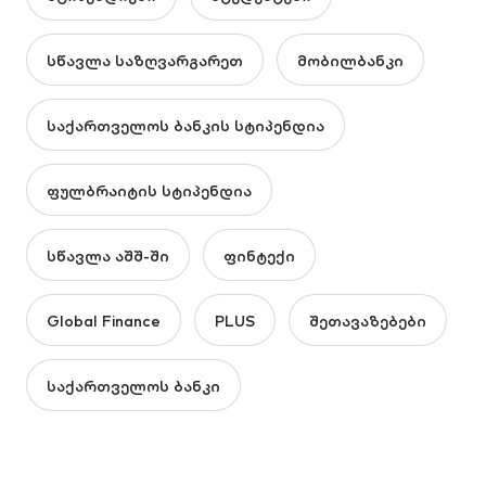
სწავლა საზღვარგარეთ
მობილბანკი
საქართველოს ბანკის სტიპენდია
ფულბრაიტის სტიპენდია
სწავლა აშშ-ში
ფინტექი
Global Finance
PLUS
შეთავაზებები
საქართველოს ბანკი