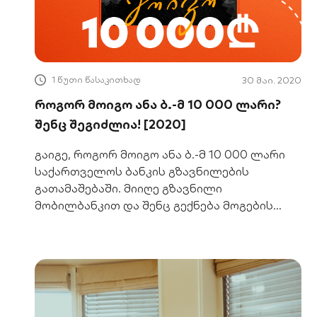
1 წუთი წასაკითხად
30 მაი. 2020
როგორ მოიგო ანა ბ.-მ 10 000 ლარი?
შენც შეგიძლია! [2020]
გაიგე, როგორ მოიგო ანა ბ.-მ 10 000 ლარი
საქართველოს ბანკის გზავნილების
გათამაშებაში. მიიღე გზავნილი
მობილბანკით და შენც გექნება მოგების
შანსი!