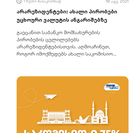
1 წუთი წასაკითხად
18 აგვ. 2021
არარეზიდენტები: ახალი პირობები
უცხოური ვალუტის ანგარიშებზე
გაეცანით საბანკო მომსახურების
პირობების ცვლილებებს
არარეზიდენტებისთვის. აღმოაჩინეთ,
როგორ იმოქმედებს ახალი საკომისიო
თქვენს უცხოური ვალუტის ანგარიშებზე.