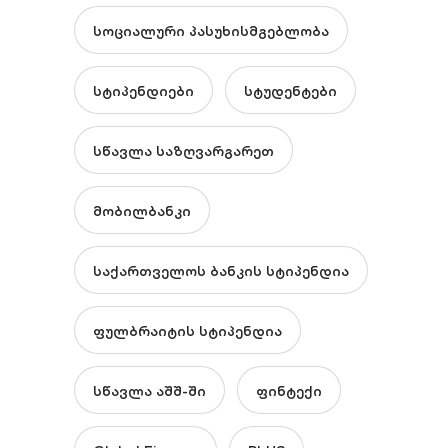
სოციალური პასუხისმგებლობა
სტიპენდიები
სტუდენტები
სწავლა საზღვარგარეთ
მობილბანკი
საქართველოს ბანკის სტიპენდია
ფულბრაიტის სტიპენდია
სწავლა აშშ-ში
ფინტექი