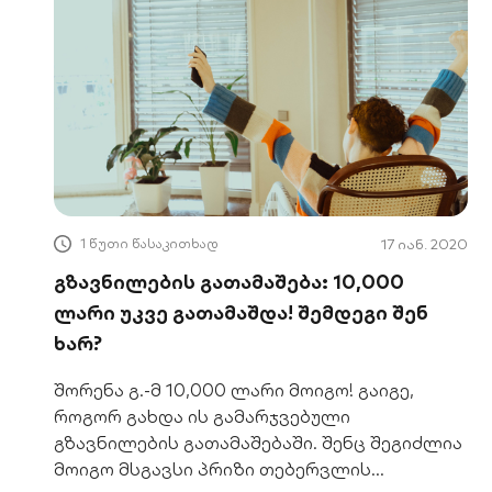
1 წუთი წასაკითხად
17 იან. 2020
გზავნილების გათამაშება: 10,000
ლარი უკვე გათამაშდა! შემდეგი შენ
ხარ?
შორენა გ.-მ 10,000 ლარი მოიგო! გაიგე,
როგორ გახდა ის გამარჯვებული
გზავნილების გათამაშებაში. შენც შეგიძლია
მოიგო მსგავსი პრიზი თებერვლის