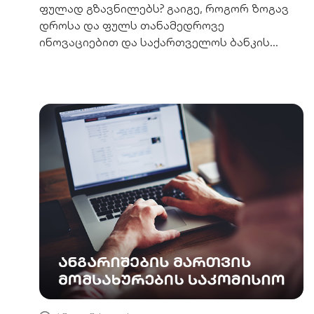
ფულად გზავნილებს? გაიგე, როგორ ზოგავ
დროსა და ფულს თანამედროვე
ინოვაციებით და საქართველოს ბანკის
დახმარებით.