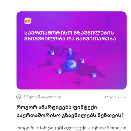
3 წუთი წასაკითხად
17 იან. 2022
როგორ ამარტივებს ფინტექი
საერთაშორისო გზავნილებს შენთვის?
როგორ ამარტივებს ფინტექი საერთაშორისო