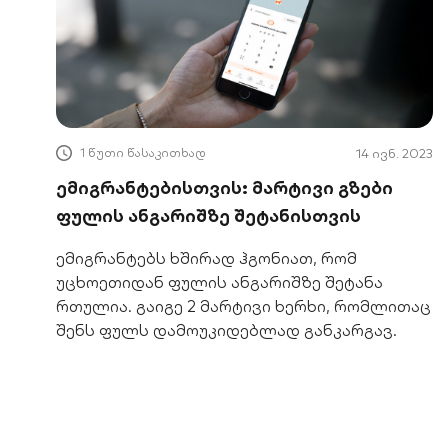
1 წუთი წასაკითხად
14 ივნ. 2023
ემიგრანტებისთვის: მარტივი გზები
ფულის ანგარიშზე შეტანისთვის
ემიგრანტებს ხშირად ჰგონიათ, რომ
უცხოეთიდან ფულის ანგარიშზე შეტანა
რთულია. გაიგე 2 მარტივი ხერხი, რომლითაც
შენს ფულს დამოუკიდებლად განკარგავ.