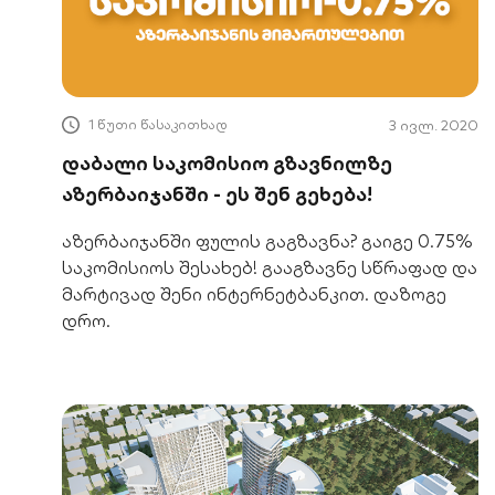
1 წუთი წასაკითხად
3 ივლ. 2020
დაბალი საკომისიო გზავნილზე
აზერბაიჯანში - ეს შენ გეხება!
აზერბაიჯანში ფულის გაგზავნა? გაიგე 0.75%
საკომისიოს შესახებ! გააგზავნე სწრაფად და
მარტივად შენი ინტერნეტბანკით. დაზოგე
დრო.