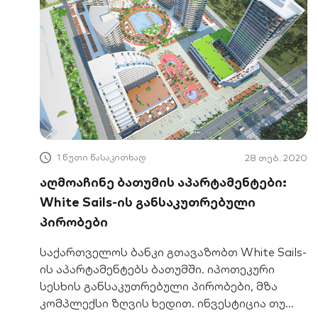
1 წუთი წასაკითხად
28 თებ. 2020
აღმოაჩინე ბათუმის აპარტამენტები:
White Sails-ის განსაკუთრებული
პირობები
საქართველოს ბანკი გთავაზობთ White Sails-
ის აპარტამენტებს ბათუმში. იპოთეკური
სესხის განსაკუთრებული პირობები, მზა
კომპლექსი ზღვის ხედით. ინვესტიცია თუ