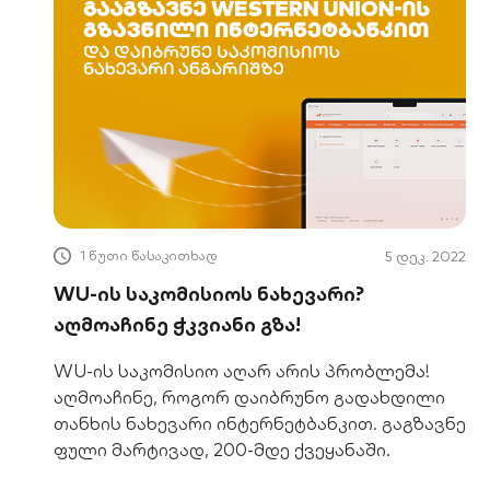
1 წუთი წასაკითხად
5 დეკ. 2022
WU-ის საკომისიოს ნახევარი?
აღმოაჩინე ჭკვიანი გზა!
WU-ის საკომისიო აღარ არის პრობლემა!
აღმოაჩინე, როგორ დაიბრუნო გადახდილი
თანხის ნახევარი ინტერნეტბანკით. გაგზავნე
ფული მარტივად, 200-მდე ქვეყანაში.