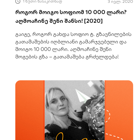
1 წუთი წასაკითხად
3 ივლ. 2020
როგორ მოიგო სოფიომ 10 000 ლარი?
აღმოაჩინე შენი შანსი! [2020]
გაიგე, როგორ გახდა სოფიო ტ. გზავნილების
გათამაშების იღბლიანი გამარჯვებული და
მოიგო 10 000 ლარი. აღმოაჩინე შენი
მოგების გზა – გათამაშება გრძელდება!