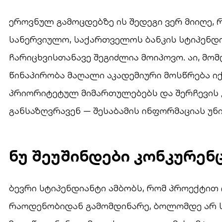
ეროვნულ გამოცდებზე ის შედეგი ვერ მიიღე,
სანერვიულო, საქართველოს ბანკის სტიპენდ
ჩარიცხვისთანავე შეგიძლია მოიპოვო. აი, მომ
წინაპირობა მაღალი აკადემიური მოსწრება იქ
პრიორიტეტულ მიმართულებებს და შერჩევის 
განსაზღვრავენ — შესაბამის ინფორმაციას უნ
ნუ შეუშინდები კონკურენ
ბევრი სტიპენდიანტი ამბობს, რომ პროექტით
რაოდენობიდან გამომდინარე, ბოლომდე არ 