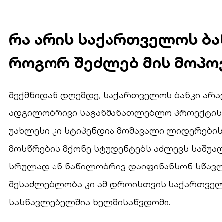
რა არის საქართველოს ბა
როგორ შეძლებ მის მოპო
შექმნიდან დღემდე, საქართველოს ბანკი არ
ადგილობრივი საგანმანათლებლო პროექტის 
უახლესი კი სტიპენდია მომავალი ლიდერების
მოსწრების მქონე სტუდენტებს აძლევს საშუა
სრულად ან ნაწილობრივ დაიფინანსონ სწავლ
შესაძლებლობა კი ამ დროისთვის საქართველ
სასწავლებელშია ხელმისაწვდომი.