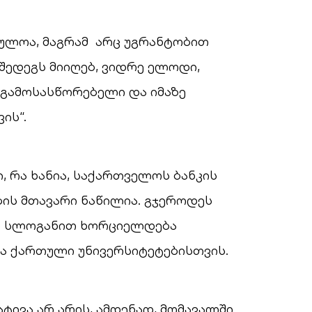
რულოა, მაგრამ არც უგრანტობით
 შედეგს მიიღებ, ვიდრე ელოდი,
ს გამოსასწორებელი და იმაზე
ის“.
, რა ხანია, საქართველოს ბანკის
ს მთავარი ნაწილია. გჯეროდეს
დ სლოგანით ხორციელდება
ა ქართული უნივერსიტეტებისთვის.
ტივა არ არის, ამდენად, მომავალში