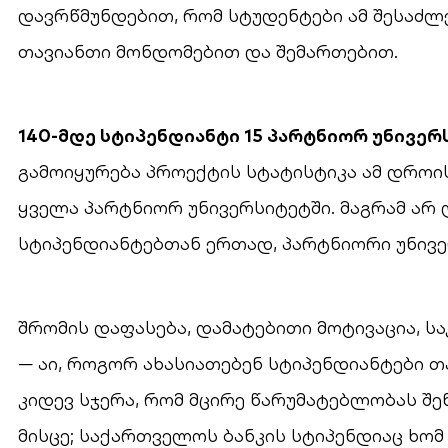
დავრწმუნდებით, რომ სტუდენტები ამ შესაძ
თავიანთი მონდომებით და შემართებით.
140-მდე სტიპენდიანტი 15 პარტნიორ უნივერ
გამოიყურება პროექტის სტატისტიკა ამ დროის
ყველა პარტნიორ უნივერსიტეტში. მაგრამ არ 
სტიპენდიანტებთან ერთად, პარტნიორი უნივე
შრომის დაფასება, დამატებითი მოტივაცია, 
— აი, როგორ ახასიათებენ სტიპენდიანტები თ
კიდევ სჯერა, რომ მცირე წარუმატებლობას შე
მისცე; საქართველოს ბანკის სტიპენდიაც ხომ