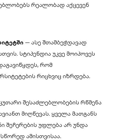
ლებლობებს რეალობად აქცევენ
სიტეტში
— ასე შთამბეჭდავად
თვის. სტიპენდია უკვე მოიპოვეს
დაგავიწყდეს, რომ
რსიტეტების რიცხვიც იზრდება.
საკუთარი შესაძლებლობების რწმენა
ავიანთ მიღწევას. ყველა მათგანს
ნი შეჩერების უფლება არ უნდა
 სწორედ ამისთვისაა.