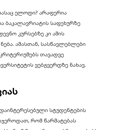
 რასაც ელოდი? არაფერია
ია ბაკალავრიატის საფეხურზე
დევნო კურსებზე კი ამის
ნება. ამასთან, სასწავლებლები
კრიტერიუმებს თავადვე
ივერსიტეტის ვებგვერდზე ნახავ.
ციას
 დაინტერესებული სტუდენტების
სჯეროდათ, რომ წარმატებას