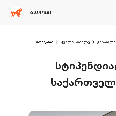
ᲑᲚᲝᲒᲘ
მთავარი
ყველა სიახლე
განათლე
სტიპენდია
საქართველო