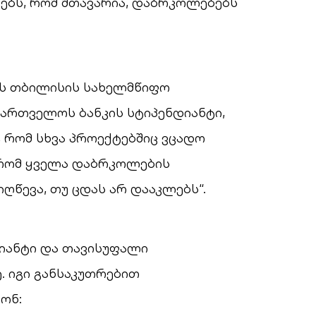
იცებს, რომ მთავარია, დაბრკოლებებს
ობს თბილისის სახელმწიფო
ქართველოს ბანკის სტიპენდიანტი,
, რომ სხვა პროექტებშიც ვცადო
, რომ ყველა დაბრკოლების
იღწევა, თუ ცდას არ დააკლებს“.
დიანტი და თავისუფალი
. იგი განსაკუთრებით
ონ: