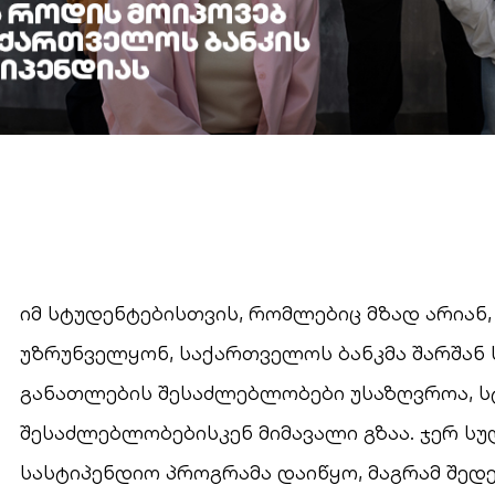
იმ სტუდენტებისთვის, რომლებიც მზად არიან,
უზრუნველყონ, საქართველოს ბანკმა შარშან სტ
განათლების შესაძლებლობები უსაზღვროა, ს
შესაძლებლობებისკენ მიმავალი გზაა. ჯერ სუ
სასტიპენდიო პროგრამა დაიწყო, მაგრამ შედ