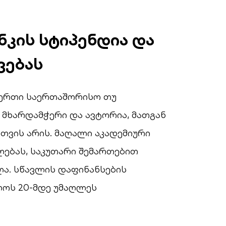
ნკის სტიპენდია და
ვებას
აერთი საერთაშორისო თუ
მხარდამჭერი და ავტორია, მათგან
თვის არის. მაღალი აკადემიური
ლებას, საკუთარი შემართებით
ა. სწავლის დაფინანსების
ოს 20-მდე უმაღლეს