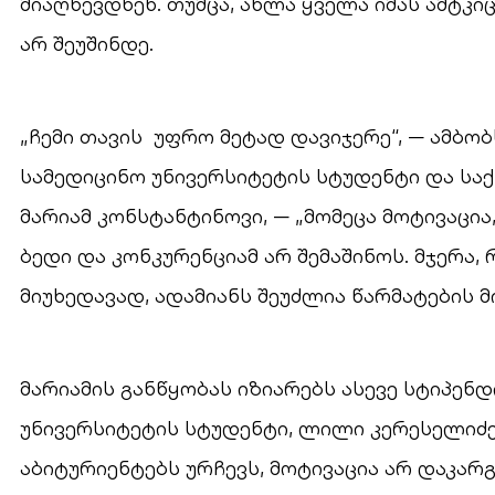
მიაღწევდნენ. თუმცა, ახლა ყველა იმას ამტკ
არ შეუშინდე.
„ჩემი თავის უფრო მეტად დავიჯერე“, — ამბ
სამედიცინო უნივერსიტეტის სტუდენტი და სა
მარიამ კონსტანტინოვი, — „მომეცა მოტივაცია
ბედი და კონკურენციამ არ შემაშინოს. მჯერა
მიუხედავად, ადამიანს შეუძლია წარმატების მ
მარიამის განწყობას იზიარებს ასევე სტიპენ
უნივერსიტეტის სტუდენტი, ლილი კერესელიძე
აბიტურიენტებს ურჩევს, მოტივაცია არ დაკარგ