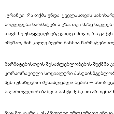
„გრანტი, რა თქმა უნდა, ყველასთვის სასიხა
სრულდება წარმატების გზა. თუ იმაზე ნაკლებ
თავს ნუ უსაყვედურებ, ეცადე იპოვო, რა გაქვ
იმუშაო, წინ კიდევ ბევრი შანსია წარმატებისთვ
წარმატებისთვის შესაძლებლობების შექმნა კი
კორპორაციული სოციალური პასუხისმგებლობი
შენი უსაზღვრო შესაძლებლობების — სწორე
საქართველოს ბანკის სასტიპენდიო პროგრამ
რაც მთავარია, ეს პროექტი ერთჯერადი ინიცია