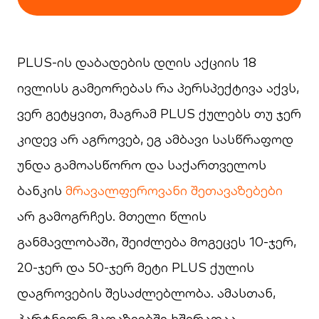
PLUS-ის დაბადების დღის აქციის 18
ივლისს გამეორებას რა პერსპექტივა აქვს,
ვერ გეტყვით, მაგრამ PLUS ქულებს თუ ჯერ
კიდევ არ აგროვებ, ეგ ამბავი სასწრაფოდ
უნდა გამოასწორო და საქართველოს
ბანკის
მრავალფეროვანი შეთავაზებები
არ გამოგრჩეს. მთელი წლის
განმავლობაში, შეიძლება მოგეცეს 10-ჯერ,
20-ჯერ და 50-ჯერ მეტი PLUS ქულის
დაგროვების შესაძლებლობა. ამასთან,
პარტნიორ მაღაზიებში ხშირადაა