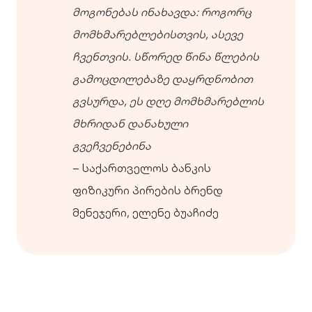
მოგონებას ინახავდა: როგორც
მომხმარებლებისთვის, ასევე
ჩვენთვის. სწორედ წინა წლების
გამოცდილებაზე დაყრდნობით
გვსურდა, ეს დღე მომხმარებლის
მხრიდან დანახული
გვეჩვენებინა
– საქართველოს ბანკის
ფიზიკური პირების ბრენდ
მენეჯერი, ელენე ბუაჩიძე