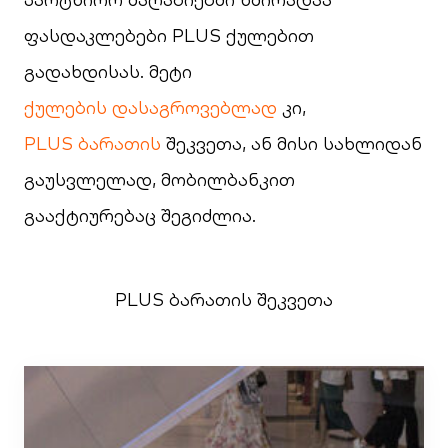
ფასდაკლებები PLUS ქულებით
გადახდისას. მეტი
ქულების დასაგროვებლად
კი,
PLUS ბარათის
შეკვეთა, ან მისი სახლიდან
გაუსვლელად, მობილბანკით
გააქტიურებაც შეგიძლია.
PLUS ბარათის შეკვეთა