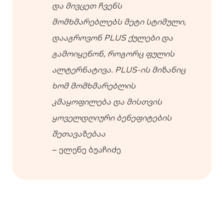
და მივცეთ ჩვენს
მომხმარებლებს მეტი სტიმული,
დააგროვონ PLUS ქულები და
გამოიყენონ, როგორც ფულის
ალტერნატივა. PLUS-ის მიზანიც
ხომ მომხმარებლის
კმაყოფილება და მისთვის
ყოველდღიური ბენეფიტების
შეთავაზებაა
– ელენე ბუაჩიძე