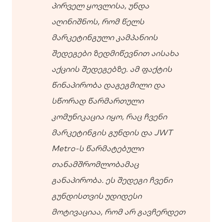
პირველ ყოვლისა, უნდა
აღინიშნოს, რომ წელს
მარკეტინგული კამპანიის
შედეგები ზედმიწევნით აისახა
აქციის შედეგებზე. ამ ფაქტის
წინაპირობა დაგეგმილი და
სწორად წარმართული
კომუნიკაცია იყო, რაც ჩვენი
მარკეტინგის გუნდის და JWT
Metro-ს წარმატებული
თანამშრომლობამაც
განაპირობა. ეს შედეგი ჩვენი
გუნდისთვის უდიდესი
მოტივაციაა, რომ არ გავჩერდეთ