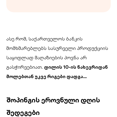
ასე რომ, საქართველოს ბანკის
მომხმარებლებს სასურველი პროდუქციის
საყიდლად მაღაზიების პოვნა არ
გასჭირვებიათ.
დილის 10-ის ნახევრიდან
მოლებთან უკვე რიგები დადგა…
შოპინგის ეროვნული დღის
შედეგები