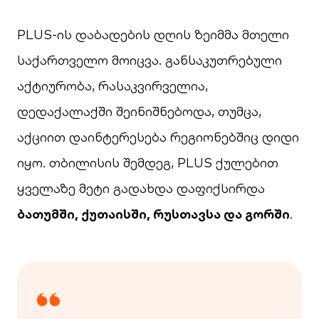
PLUS-ის დაბადების დღის ზეიმმა მთელი
საქართველო მოიცვა. განსაკუთრებული
აქტიურობა, რასაკვირველია,
დედაქალაქში შეინიშნებოდა, თუმცა,
აქციით დაინტერესება რეგიონებშიც დიდი
იყო. თბილისის შემდეგ, PLUS ქულებით
ყველაზე მეტი გადახდა დაფიქსირდა
ბათუმში, ქუთაისში, რუსთავსა და გორში
.