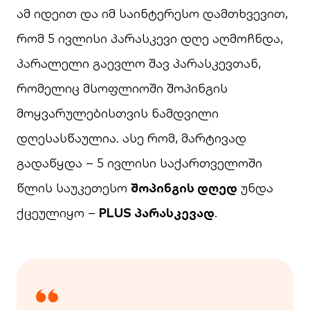
ამ იდეით და იმ საინტერესო დამთხვევით,
რომ 5 ივლისი პარასკევი დღე აღმოჩნდა,
პარალელი გაევლო შავ პარასკევთან,
რომელიც მსოფლიოში შოპინგის
მოყვარულებისთვის ნამდვილი
დღესასწაულია. ასე რომ, მარტივად
გადაწყდა – 5 ივლისი საქართველოში
წლის საუკეთესო
შოპინგის დღედ
უნდა
ქცეულიყო –
PLUS პარასკევად
.