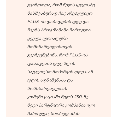
გვინდოდა, რომ წელს ყველაზე
მასშტაბურად ჩატარებულიყო
PLUS-ის დაბადების დღე და
ჩვენს პროგრამაში ჩართული
ყველა ლოიალური
მომხმარებლისთვის
გვეჩვენებინა, რომ PLUS-ის
დაბადების დღე წლის
საუკეთესო შოპინგის დღეა. ამ
დღის აღნიშვნასა და
მომხმარებელთან
კომუნიკაციაში წელს 250-ზე
მეტი პარტნიორი კომპანია იყო
ჩართული, სწორედ ამან