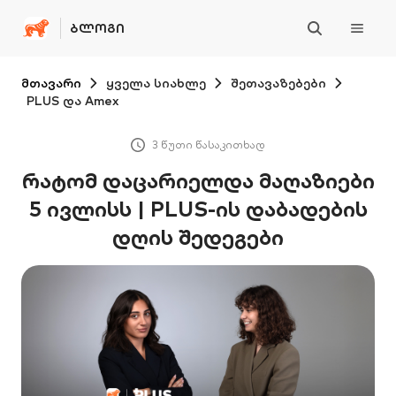
ᲑᲚᲝᲒᲘ
მთავარი
ყველა სიახლე
შეთავაზებები
PLUS და Amex
3 წუთი წასაკითხად
რატომ დაცარიელდა მაღაზიები
5 ივლისს | PLUS-ის დაბადების
დღის შედეგები