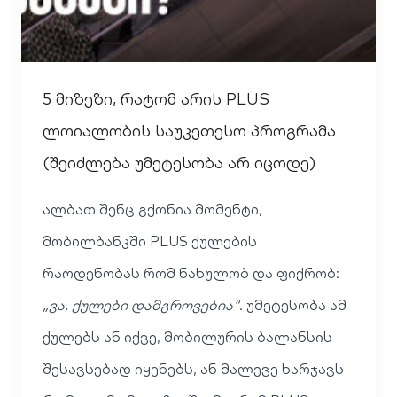
5 მიზეზი, რატომ არის PLUS
ლოიალობის საუკეთესო პროგრამა
(შეიძლება უმეტესობა არ იცოდე)
ალბათ შენც გქონია მომენტი,
მობილბანკში PLUS ქულების
რაოდენობას რომ ნახულობ და ფიქრობ:
„ვა, ქულები დამგროვებია“
. უმეტესობა ამ
ქულებს ან იქვე, მობილურის ბალანსის
შესავსებად იყენებს, ან მალევე ხარჯავს