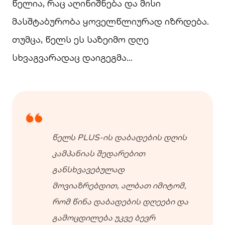
წელია, რაც აღინიშნება და მისი
მასშტაბურობა ყოველწლიურად იზრდება.
თუმცა, წელს ეს საზეიმო დღე
სხვაგვარადაც დაიგეგმა…
წელს PLUS-ის დაბადების დღის
კამპანიას შედარებით
განსხვავებულად
მოვიაზრებდით, ალბათ იმიტომ,
რომ წინა დაბადების დღეები და
გამოცდილება უკვე ბევრ