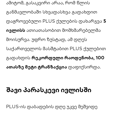
ამიტომ, გასაკვირი არაა, რომ წლის
განმავლობაში სხვადასხვა გადახდით
დაგროვებული PLUS ქულების დახარჯვა
5
ივლისს
ათიათასობით მომხმარებელმა
მოისურვა. უფრო ზუსტად, ამ დღეს
საქართველოს მასშტაბით PLUS ქულებით
გადახდის
რეკორდული რაოდენობა, 100
ათასზე მეტი ტრანზაქცია
დაფიქსირდა.
შავი პარასკევი ივლისში
PLUS-ის დაბადების დღე უკვე მეშვიდე