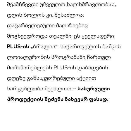
შეამჩნევდი უჩვეულო ხალხმრავლობას,
დღის ბოლოს კი, შესაძლოა,
დაცარიელებული მაღაზიებიც
მოგხვედროდა თვალში. ეს ყველაფერი
PLUS-ის
„ბრალია“: საქართველოს ბანკის
ლოიალურობის პროგრამაში ჩართულ
მომხმარებლებს PLUS-ის დაბადების
დღეზე განსაკუთრებული აქციით
სარგებლობა შეეძლოთ –
სასურველი
პროდუქციის შეძენა ნახევარ ფასად
.