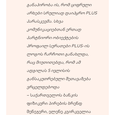
განაპირობა ის, რომ ციფრული
არხები სრულიად დაიპყრო PLUS
პარასკევმა. სხვა
კომუნიკაციებთან ერთად
პარტნიორი ობიექტების
პროფაილ სურათები PLUS-ის
ლოგოს ჩარჩოთი განახლდა,
რაც მიუთითებდა, რომ ამ
ადგილას 5 ივლისის
განსაკუთრებული შეთავაზება
ვრცელდებოდა
– საქართველოს ბანკის
ფიზიკური პირების ბრენდ
მენეჯერი, ელენე კვირკველია