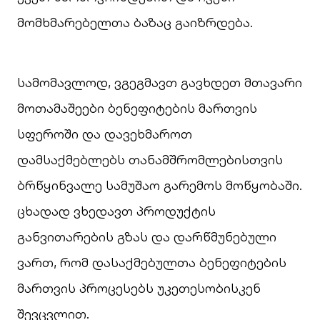
მომხმარებელთა ბაზაც გაიზრდება.
სამომავლოდ, ვგეგმავთ გავხდეთ მთავარი
მოთამაშეები ბენეფიტების მართვის
სფეროში და დავეხმაროთ
დამსაქმებლებს თანამშრომლებისთვის
ბრწყინვალე სამუშაო გარემოს მოწყობაში.
ცხადად ვხედავთ პროდუქტის
განვითარების გზას და დარწმუნებული
ვართ, რომ დასაქმებულთა ბენეფიტების
მართვის პროცესებს უკეთესობისკენ
შევცვლით.