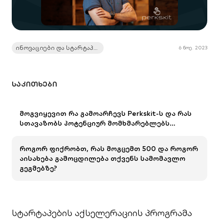
ინოვაციები და სტარტაპები
6 ნოე. 2023
ᲡᲐᲙᲘᲗᲮᲔᲑᲘ
მოგვიყევით რა გამოარჩევს Perkskit-ს და რას
სთავაზობს პოტენციურ მომხმარებლებს…
როგორ ფიქრობთ, რას მოგცემთ 500 და როგორ
აისახება გამოცდილება თქვენს სამომავლო
გეგმებზე?
სტარტაპების აქსელერაციის პროგრამა