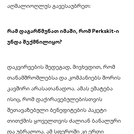
აღმალიოღლუს გავესაუბრეთ:
რამ
დაგარწმუნათ
იმაში
,
რომ
Perkskit-
ი
უნდა
შექმნილიყო
?
დაკვირვების შედეგად, მივხვდით, რომ
თანამშრომლებსა და კომპანიებს შორის
კავშირი არასათანადოა. ამას ემატება
ისიც, რომ დაქირავებულებისთვის
შეთავაზებული ბენეფიტების პაკეტი
თითქმის ყოველთვის ძალიან ბანალური
და უბრალოა. ამ სფეროში კი ერთი