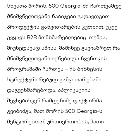
სხვათა შორის, 500 Georgia-ში ჩართვამდე
მნიშვნელოვანი ნაბიჯები გადავდგით
პროდუქტის განვითარების კუთხით, უკვე
გვყავს B2B მომხმარებლებიც. თუმცა,
მიუხედავად ამისა, მაშინვე გავიაზრეთ რა
მნიშვნელოვანი იქნებოდა ჩვენთვის
პროგრამაში ჩართვა – ის ბიზნესის
სტრუქტურირებულ განვითარებაში
დაგვეხმარებოდა. აპლიკაციის
შევსებისკენ რამდენიმე ფაქტორმა
გვიბიძგა, მათ შორის 500 Georgia-ს
მენტორებთან ურთიერთობის, მათი