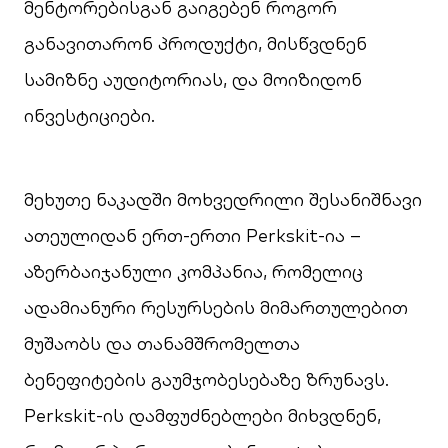
მენტორებისგან გაიგებენ როგორ
განავითარონ პროდუქტი, მისწვდნენ
სამიზნე აუდიტორიას, და მოიზიდონ
ინვესტიციები.
მეხუთე ნაკადში მოხვედრილი შესანიშნავი
ათეულიდან ერთ-ერთი Perkskit-ია –
აზერბაიჯანული კომპანია, რომელიც
ადამიანური რესურსების მიმართულებით
მუშაობს და თანამშრომელთა
ბენეფიტების გაუმჯობესებაზე ზრუნავს.
Perkskit-ის დამფუძნებლები მიხვდნენ,