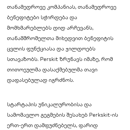
თანამედროვე კომპანიას, თანამედროვე
ბენეფიტები სჭირდება და
მომხმარებლებს დიდ არჩევანს,
თანამშრომელთა მიხედვით ბენეფიტის
ცვლის ფუნქციასა და ჯილდოებს
სთავაზობს. Perskit ზრუნავს იმაზე, რომ
თითოეულმა დასაქმებულმა თავი
დაფასებულად იგრძნოს.
სტარტაპის უნიკალურობისა და
სამომავლო გეგმების შესახებ Perkskit-ის
ერთ-ერთ დამფუძნებელს, ფარიდ