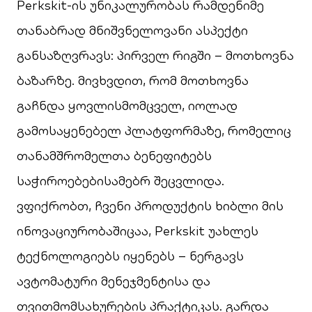
Perkskit-ის უნიკალურობას რამდენიმე
თანაბრად მნიშვნელოვანი ასპექტი
განსაზღვრავს: პირველ რიგში – მოთხოვნა
ბაზარზე. მივხვდით, რომ მოთხოვნა
გაჩნდა ყოვლისმომცველ, იოლად
გამოსაყენებელ პლატფორმაზე, რომელიც
თანამშრომელთა ბენეფიტებს
საჭიროებებისამებრ შეცვლიდა.
ვფიქრობთ, ჩვენი პროდუქტის ხიბლი მის
ინოვაციურობაშიცაა, Perkskit უახლეს
ტექნოლოგიებს იყენებს – ნერგავს
ავტომატური მენეჯმენტისა და
თვითმომსახურების პრაქტიკას. გარდა