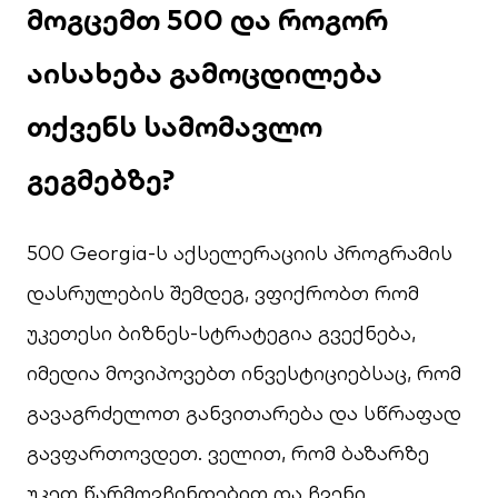
მოგცემთ
500
და
როგორ
აისახება
გამოცდილება
თქვენს
სამომავლო
გეგმებზე
?
500 Georgia-ს აქსელერაციის პროგრამის
დასრულების შემდეგ, ვფიქრობთ რომ
უკეთესი ბიზნეს-სტრატეგია გვექნება,
იმედია მოვიპოვებთ ინვესტიციებსაც, რომ
გავაგრძელოთ განვითარება და სწრაფად
გავფართოვდეთ. ველით, რომ ბაზარზე
უკეთ წარმოვჩინდებით და ჩვენი