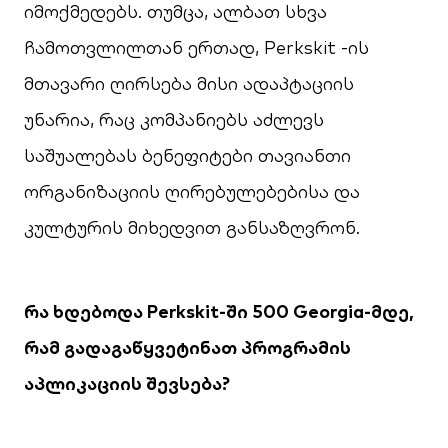
იმოქმედებს. თუმცა, ალბათ სხვა
ჩამოთვლილთან ერთად, Perkskit -ის
მთავარი ღირსება მისი ადაპტაციის
უნარია, რაც კომპანიებს აძლევს
საშუალებას ბენეფიტები თავიანთი
ორგანიზაციის ღირებულებებისა და
კულტურის მიხედვით განსაზღვრონ.
რა
ხდებოდა
Perkskit-
ში
500 Georgia-
მდე
,
რამ
გადაგაწყვეტინათ
პროგრამის
აპლიკაციის
შევსება
?