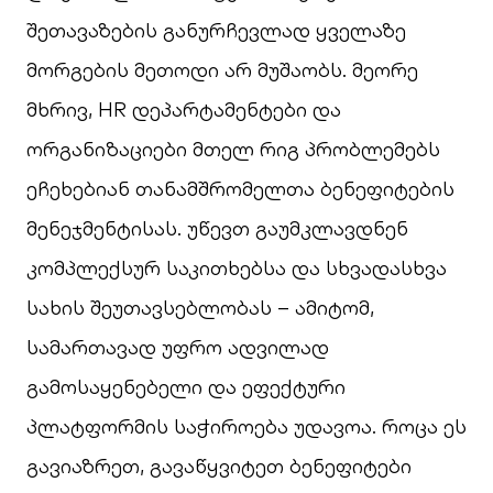
შეთავაზების განურჩევლად ყველაზე
მორგების მეთოდი არ მუშაობს. მეორე
მხრივ, HR დეპარტამენტები და
ორგანიზაციები მთელ რიგ პრობლემებს
ეჩეხებიან თანამშრომელთა ბენეფიტების
მენეჯმენტისას. უწევთ გაუმკლავდნენ
კომპლექსურ საკითხებსა და სხვადასხვა
სახის შეუთავსებლობას – ამიტომ,
სამართავად უფრო ადვილად
გამოსაყენებელი და ეფექტური
პლატფორმის საჭიროება უდავოა. როცა ეს
გავიაზრეთ, გავაწყვიტეთ ბენეფიტები