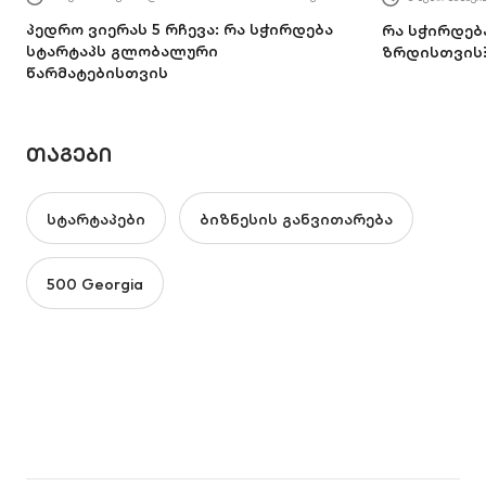
პედრო ვიერას 5 რჩევა: რა სჭირდება
რა სჭირდებ
სტარტაპს გლობალური
ზრდისთვის
წარმატებისთვის
ᲗᲐᲒᲔᲑᲘ
სტარტაპები
ბიზნესის განვითარება
500 Georgia