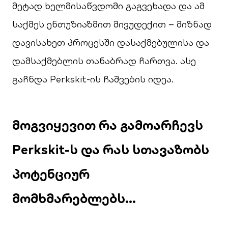
მეტად ხელმისაწვდომი გაგვეხადა და ამ
საქმეს ენთუზიაზმით მივუდექით – მიზნად
დავისახეთ პროცესში დასაქმებულისა და
დამსაქმებლის თანაბრად ჩართვა. ასე
გაჩნდა Perkskit-ის ჩაშვების იდეა.
მოგვიყევით
რა
გამოარჩევს
Perkskit-
ს
და
რას
სთავაზობს
პოტენციურ
მომხმარებლებს
…