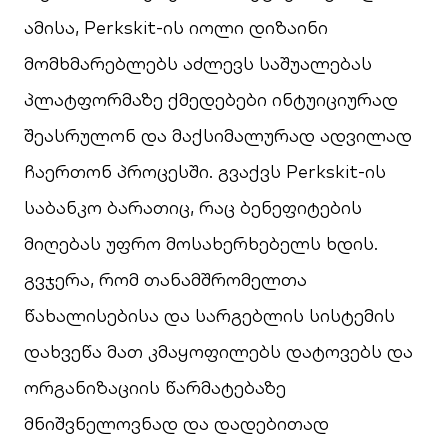
ამისა, Perkskit-ის იოლი დიზაინი
მომხმარებლებს აძლევს საშუალებას
პლატფორმაზე ქმედებები ინტუიციურად
შეასრულონ და მაქსიმალურად ადვილად
ჩაერთონ პროცესში. გვაქვს Perkskit-ის
საბანკო ბარათიც, რაც ბენეფიტების
მიღებას უფრო მოსახერხებელს ხდის.
გვჯერა, რომ თანამშრომელთა
წახალისებისა და სარგებლის სისტემის
დახვეწა მათ კმაყოფილებს დატოვებს და
ორგანიზაციის წარმატებაზე
მნიშვნელოვნად და დადებითად