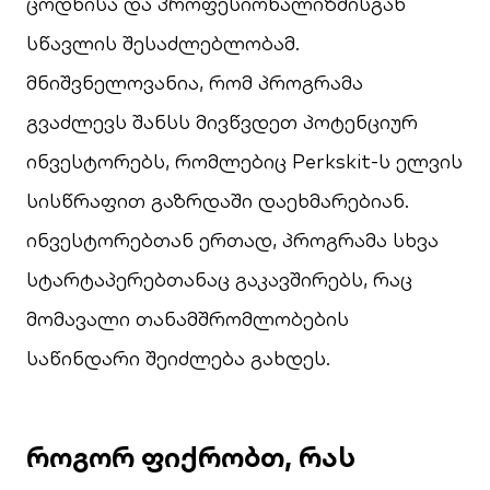
ცოდნისა და პროფესიონალიზმისგან
სწავლის შესაძლებლობამ.
მნიშვნელოვანია, რომ პროგრამა
გვაძლევს შანსს მივწვდეთ პოტენციურ
ინვესტორებს, რომლებიც Perkskit-ს ელვის
სისწრაფით გაზრდაში დაეხმარებიან.
ინვესტორებთან ერთად, პროგრამა სხვა
სტარტაპერებთანაც გაკავშირებს, რაც
მომავალი თანამშრომლობების
საწინდარი შეიძლება გახდეს.
როგორ
ფიქრობთ
,
რას