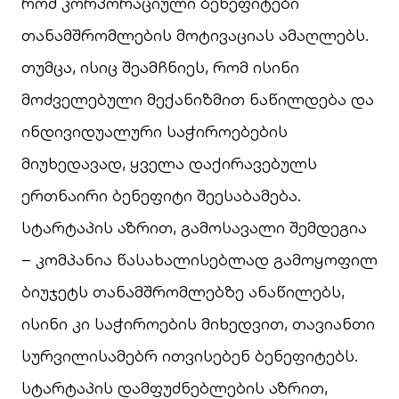
რომ კორპორაციული ბენეფიტები
თანამშრომლების მოტივაციას ამაღლებს.
თუმცა, ისიც შეამჩნიეს, რომ ისინი
მოძველებული მექანიზმით ნაწილდება და
ინდივიდუალური საჭიროებების
მიუხედავად, ყველა დაქირავებულს
ერთნაირი ბენეფიტი შეესაბამება.
სტარტაპის აზრით, გამოსავალი შემდეგია
– კომპანია წასახალისებლად გამოყოფილ
ბიუჯეტს თანამშრომლებზე ანაწილებს,
ისინი კი საჭიროების მიხედვით, თავიანთი
სურვილისამებრ ითვისებენ ბენეფიტებს.
სტარტაპის დამფუძნებლების აზრით,