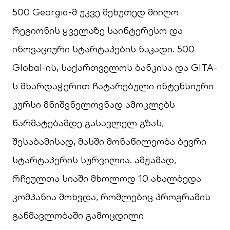
500 Georgia-მ უკვე მეხუთედ მიიღო
რეგიონის ყველაზე საინტერესო და
ინოვაციური სტარტაპების ნაკადი. 500
Global-ის, საქართველოს ბანკისა და GITA-
ს მხარდაჭერით ჩატარებული ინტენსიური
კურსი მნიშვნელოვნად ამოკლებს
წარმატებამდე გასავლელ გზას,
შესაბამისად, მასში მონაწილეობა ბევრი
სტარტაპერის სურვილია. ამჟამად,
რჩეულთა სიაში მხოლოდ 10 ახალბედა
კომპანია მოხვდა, რომლებიც პროგრამის
განმავლობაში გამოცდილი