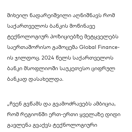
მიხეილ ნადარეიშვილი აღნიშნავს რომ
საქართველოს ბანკის მოწინავე
ტექნოლოგიურ პოზიციებზე მეტყველებს
საერთაშორისო გამოცემა Global Finance-
ის ჯილდოც. 2024 წელს საქართველოს
ბანკი მსოფლიოში საუკეთესო ციფრულ
ბანკად დასახელდა.
„ჩვენ გვწამს და გვამოძრავებს ამბიცია,
რომ რეგიონში ერთ-ერთი ყველაზე დიდი
გავლენა გვაქვს ტექნოლოგიური