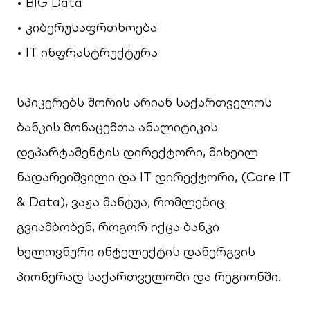
• BIG Data
• კიბერუსაფრთხოება
• IT ინფრასტრუქტურა
სპიკერებს შორის არიან საქართველოს
ბანკის მონაცემთა ანალიტიკის
დეპარტამენტის დირექტორი, მიხეილ
ნადარეიშვილი და IT დირექტორი, (Core IT
& Data), ვაჟა მანტუა, რომლებიც
გვიამბობენ, როგორ იქცა ბანკი
ხელოვნური ინტელექტის დანერგვის
პიონერად საქართველოში და რეგიონში.