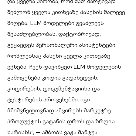
და ყველა პირობა, რომ მათ მარტივად
შეძლონ ყველა კითხვაზე პასუხის მალევე
მიღება. LLM მოდელები გვაძლევს
შესაძლებლობას, ფაქტობრივად,
გვყავდეს პერსონალური ასისტენტები,
რომლებსაც პასუხი ყველა კითხვაზე
ექნება. ჩვენ დავიწყეთ LLM მოდელების
გამოყენება კოდის გადახედვის,
კოდირების, დოკუმენტაციისა და
ტესტირების პროცესებში. იგი
მნიშვნელოვნად ამცირებს მარკეტზე
პროდუქტის გატანის დროს და ზრდის
ხარისხს“, — ამბობს ვაჟა მანტუა.