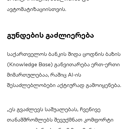
ავტომატიზაციისთვის.
გუნდების
გაძლიერება
საქართველოს ბანკის შიდა ცოდნის ბაზის
(Knowledge Base) განვითარება ერთ-ერთი
მიმართულებაა, რაშიც AI-ის
შესაძლებლობები აქტიურად გამოიყენება.
„ეს გვაძლევს საშუალებას, ჩვენივე
თანამშრომლებს შევუქმნათ კომფორტი