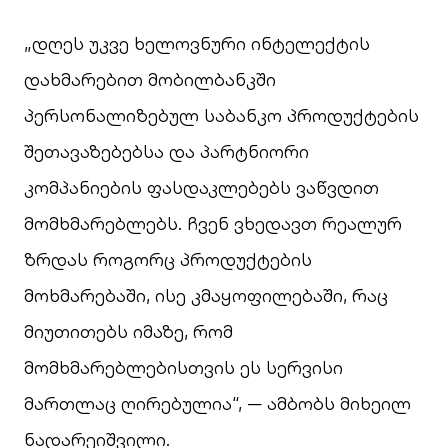
„დღეს უკვე ხელოვნური ინტელექტის
დახმარებით მობილბანკში
პერსონალიზებულ საბანკო პროდუქტების
შეთავაზებებსა და პარტნიორი
კომპანიების ფასდაკლებებს ვაწვდით
მომხმარებლებს. ჩვენ ვხედავთ რეალურ
ზრდას როგორც პროდუქტების
მოხმარებაში, ისე კმაყოფილებაში, რაც
მიუთითებს იმაზე, რომ
მომხმარებლებისთვის ეს სერვისი
მართლაც ღირებულია“, — ამბობს მიხეილ
ნადარეიშვილი.