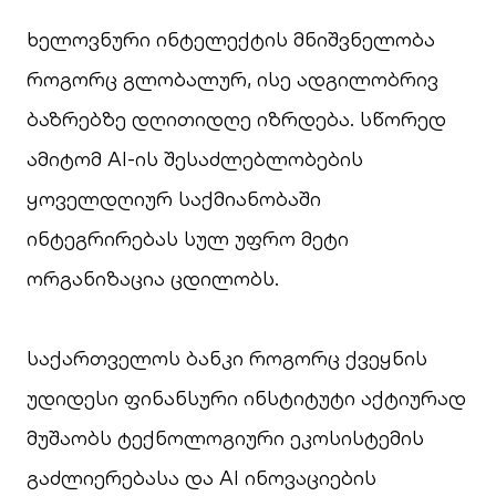
ხელოვნური ინტელექტის მნიშვნელობა
როგორც გლობალურ, ისე ადგილობრივ
ბაზრებზე დღითიდღე იზრდება. სწორედ
ამიტომ AI-ის შესაძლებლობების
ყოველდღიურ საქმიანობაში
ინტეგრირებას სულ უფრო მეტი
ორგანიზაცია ცდილობს.
საქართველოს ბანკი როგორც ქვეყნის
უდიდესი ფინანსური ინსტიტუტი აქტიურად
მუშაობს ტექნოლოგიური ეკოსისტემის
გაძლიერებასა და AI ინოვაციების