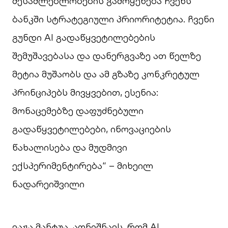
შესაძლებლობების გამოყენება ჩვენს
ბანკში სტრატეგიული პრიორიტეტია. ჩვენი
გუნდი AI გადაწყვეტილებების
შემუშავებასა და დანერგვაზე ათ წელზე
მეტია მუშაობს და ამ გზაზე კონკრეტულ
პრინციპებს მივყვებით, ესენია:
მონაცემებზე დაფუძნებული
გადაწყვეტილებები, ინოვაციების
წახალისება და მუდმივი
ექსპერიმენტირება“ – მიხეილ
ნადარეიშვილი
ვაჟა მანტუა, აღნიშნავს, რომ AI