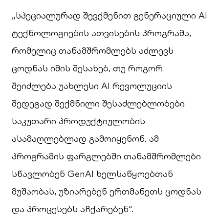
„სპეციალურად შევქმენით გენერაციული AI
ტექნოლოგიების ათვისების პროგრამა,
რომელიც თანამშრომლებს აძლევს
ცოდნას იმის შესახებ, თუ როგორ
შეიძლება უახლესი AI რევოლუციის
შედეგად შექმნილი შესაძლებლობები
საკუთარი პროდუქტიულობის
ასამაღლებლად გამოიყენონ. ამ
პროგრამის ფარგლებში თანამშრომლები
სწავლობენ GenAI ხელსაწყოებთან
მუშაობას, უზიარებენ ერთმანეთს ცოდნას
და პროცესებს აჩქარებენ“.