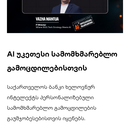
AI უკეთესი სამომხმარებლო
გამოცდილებისთვის
საქართველოს ბანკი ხელოვნურ
ინტელექტს პერსონალიზებული
სამომხმარებლო გამოცდილების
გაუმჯობესებისთვის იყენებს.