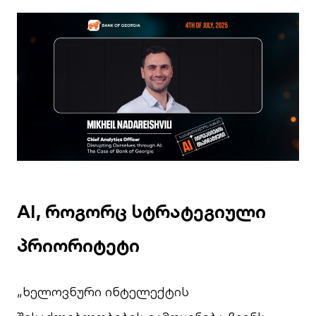
AI, როგორც სტრატეგიული
პრიორიტეტი
„ხელოვნური ინტელექტის