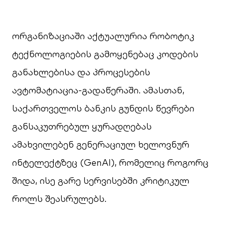
ორგანიზაციაში აქტუალურია რობოტიკ
ტექნოლოგიების გამოყენებაც კოდების
განახლებისა და პროცესების
ავტომატიაცია-გადაწერაში. ამასთან,
საქართველოს ბანკის გუნდის წევრები
განსაკუთრებულ ყურადღებას
ამახვილებენ გენერაციულ ხელოვნურ
ინტელექტზეც (GenAI), რომელიც როგორც
შიდა, ისე გარე სერვისებში კრიტიკულ
როლს შეასრულებს.