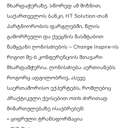
მხარდაჭერაზე. სწორედ ამ მიზნით,
საქართველოს ბანკი, HT Solution-თან
პარტნიორობის ფარგლებში, წლის
გამორჩეული და ქვეყნის მასშტაბით
წამყვანი ღონისძიების – Change Inspire-ის
რიგით მე-6 კონფერენციის მთავარი
მხარდამჭერია. ღონისძიება აერთიანებს
როგორც ადგილობრივ, ასევე
საერთაშორისო ექპერტებს, რომლებიც
პრაქტიკული ქეისებით ოთხ ძირითად
მიმართულებაზე ისაუბრებენ:
• ციფრული ტრანსფორმაცია