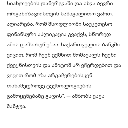
სიახლეების დანერგვაში და სხვა ბევრი
ორგანიზაციისთვის სამაგალითო ვართ.
აღიარება, რომ მსოფლიოში საუკეთესო
ფინანსური აპლიკაცია გვაქვს, სწორედ
ამის დამსახურებაა. საქართველოს ბანკში
ვიცით, რომ ჩვენ ვქმნით მომავალს ჩვენი
ქვეყნისთვის და ამიტომ არ ვჩერდებით და
ვიცით რომ გზა არგაჩერებისკენ
თანამედროვე ტექნოლოგიების
გამოყენებაზე გადის“, — ამბობს ვაჟა
მანტუა.