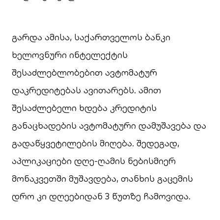
გარდა ამისა, საქართველოს ბანკი
ხელოვნური ინტელექტის
შესაძლებლობებით ავტომატურ
დაკრედიტებას ავითარებს. ამით
შესაძლებელი ხდება კრედიტის
განაცხადების ავტომატური დამუშავება და
გადაწყვეტილების მიღება. შედეგად,
აპლიკაციები დღე-ღამის ნებისმიერ
მონაკვეთში მუშავდება, თანხის გაცემის
დრო კი დღეებიდან 3 წუთზე ჩამოვიდა.