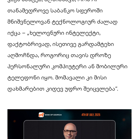
თანამედროვე საბანკო სფეროში
მნიშვნელოვან ტექნოლოგიურ ძალად
იქცა – „ხელოვნური ინტელექტი,
ფაქტობრივად, ისეთივე გარდამტეხი
აღმოჩნდა, როგორიც თავის დროზე
პერსონალური კომპიუტერი ან მობილური
ტელეფონი იყო. მომავალი კი მისი
დახმარებით კიდევ უფრო შეიცვლება“.