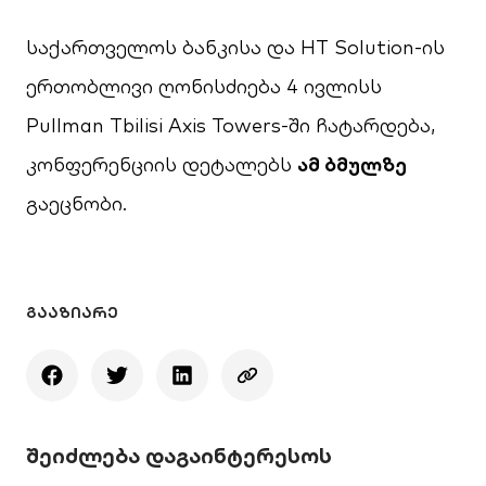
საქართველოს ბანკისა და HT Solution-ის
ერთობლივი ღონისძიება 4 ივლისს
Pullman Tbilisi Axis Towers-ში ჩატარდება,
კონფერენციის დეტალებს
ამ ბმულზე
გაეცნობი.
ᲒᲐᲐᲖᲘᲐᲠᲔ
შეიძლება დაგაინტერესოს