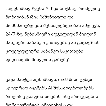
„აღვნიშნავ ჩვენს AI ჩეთბოტსაც, რომელიც
მობილბანკშია ჩაშენებული და
მომხმარებლებს შესაძლებლობას აძლევს,
24/7-ზე, ნებისმიერი ადგილიდან მიიღონ
პასუხები საბანკო კითხვებზე ან გადაჭრან
ყოველდღიური საბანკო საკითხები
ფილიალში მისვლის გარეშე”.
ვაჟა მანტუა აღნიშნავს, რომ მისი გუნდი
აქტიურად იყენებს AI შესაძლებლობებს
როგორც უსაფრთხოების, ისე პროცესების
მონიტორინგის, ანალიზისა და