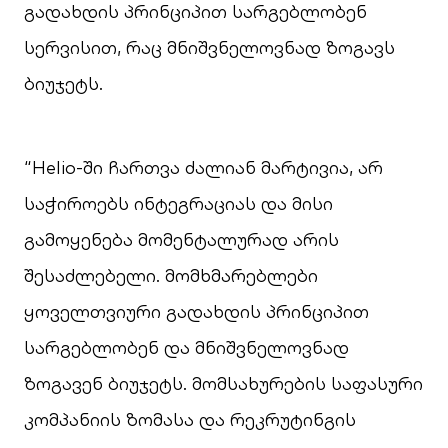
გადახდის პრინციპით სარგებლობენ
სერვისით, რაც მნიშვნელოვნად ზოგავს
ბიუჯეტს.
“Helio-ში ჩართვა ძალიან მარტივია, არ
საჭიროებს ინტეგრაციას და მისი
გამოყენება მომენტალურად არის
შესაძლებელი. მომხმარებლები
ყოველთვიური გადახდის პრინციპით
სარგებლობენ და მნიშვნელოვნად
ზოგავენ ბიუჯეტს. მომსახურების საფასური
კომპანიის ზომასა და რეკრუტინგის