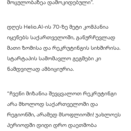
მოცულობაზეა დამოკიდებული”.
დღეს Helio.AI-ის 70-ზე მეტი კომპანია
იყენებს საქართველოში, განურჩევლად
მათი ზომისა და რეკრუტინგის სიხშირისა.
სტარტაპის სამომავლო გეგმები კი
ნამდვილად ამბიციურია.
“ჩვენი მიზანია შევცვალოთ რეკრუტინგი
არა მხოლოდ საქართველოში და
რეგიონში, არამედ მსოფლიოში! უახლოეს
პერიოდში დიდი დრო დაეთმობა