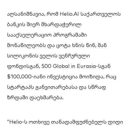
აღსანიშნავია, რომ Helio.AI საქართველოს
ბანკის მიერ მხარდაჭერილ
სააქსელერაციო პროგრამაში
მონაწილეობს და ცოტა ხნის წინ, მან
სილიკონის ველის ვენჩურული
ფონდისგან, 500 Global in Eurasia-სგან
$100,000-იანი ინვესტიცია მოიზიდა, რაც
სტარტაპს განვითარებასა და სწრაფ
ზრდაში დაეხმარება.
“Helio-ს ოთხივე თანადამფუძნებელს დიდი