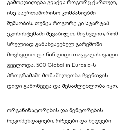
გამოცდილება გვაქვს როგორც ქართულ,
ისე საერთაშორისო კომპანიებში
მუშაობის. თუმცა როგორც კი სტარტაპ
ეკოსისტემაში შევაბიჯეთ, მივხვდით, რომ
სრულიად განსხვავებულ გარემოში
მოვხვდით და წინ დიდი თავგადასავალი
გველოდა. 500 Global in Eurasia-ს
პროგრამაში მონაწილეობა ჩვენთვის
დიდი გამოწვევა და შესაძლებლობა იყო.
ორგანიზატორების და მენტორების
რეკომენდაციები, რჩევები და ხედვები