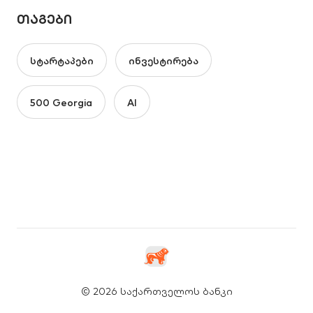
ᲗᲐᲒᲔᲑᲘ
სტარტაპები
ინვესტირება
500 Georgia
AI
© 2026 საქართველოს ბანკი