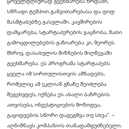
ყოველდღიურად გვეხმარება ზრდაში,
სწრაფი ტემპით განვითარებასა და დიდ
მასშტაბებზე გასვლაში. კავშირების
დამყარება, სტარტაპერების გაცნობა, მათი
გამოცდილებების გაზიარება კი, მეორეს
მხრივ, დასახულის მიზნების მიღწევაში
გვეხმარება. ეს პროგრამა სტარტაპებს
ყველა იმ სირთულისთვის ამზადებს,
რომელიც ამ ეკლიან გზაზე შეიძლება
შეგვხვდეს, იქნება ეს ახალი ბაზრების
ათვისება, ინვესტიციების მოზიდვა,
გაყიდვების სწორი დაგეგმვა თუ სხვა”. –
აღნიშნავს კომპანიის თანადამფუძნებელი.