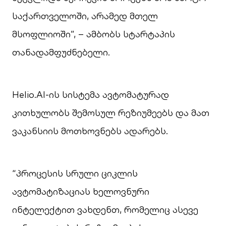
საქართველოში, არამედ მთელ
მსოფლიოში”, – ამბობს სტარტაპის
თანადამფუძნებელი.
Helio.AI-ის სისტემა ავტომატურად
კითხულობს შემოსულ რეზიუმეებს და მათ
ვაკანსიის მოთხოვნებს ადარებს.
“პროცესის სრული ციკლის
ავტომატიზაციას ხელოვნური
ინტელექტით ვახდენთ, რომელიც ასევე