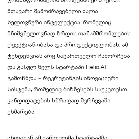
მთავარი მამოძრავებელი ძალა
ხელოვნური ინტელექტია, რომელიც
მნიშვნელოვნად ზრდის თანამშრომლების
ეფექტიანობასა და პროდუქტიულობას. ამ
ტენდენციას არც საქართველო ჩამორჩება
და გასულ წელს სტარტაპი Helio.AI
გამოჩნდა – რეკრუტინგის ინოვაციური
სისტემა, რომელიც ბიზნესებს საუკეთესო
კანდიდატების სწრაფად შერჩევაში
ეხმარება.
ახლახან ამ ქართულმა სტარტაპმა