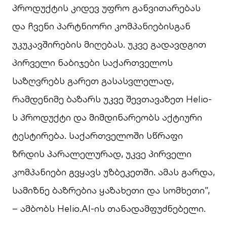
პროდუქტის კიდევ უფრო განვითარებას
და ჩვენი პარტნიორი კომპანიებისგან
უკუკავშირების მიღებას. უკვე გადავდგით
პირველი ნაბიჯები საქართველოს
საზღვრებს გარეთ გასასვლელად,
რამდენიმე ბაზარს უკვე შევთავაზეთ Helio-
ს პროდუქტი და მიმდინარეობს აქტიური
ტესტირება. საქართველოში სწრაფი
ზრდის პარალელურად, უკვე პირველი
კომპანიები გვყავს უზბეკეთში. ამას გარდა,
სამიზნე ბაზრებია ყაზახეთი და სომხეთი”,
– ამბობს Helio.AI-ის თანადამფუძნებელი.