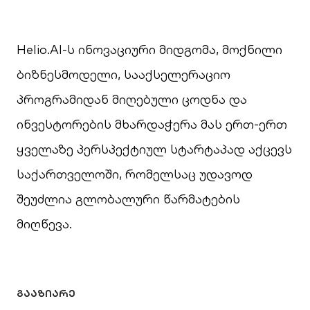
Helio.AI-ს ინოვაციური მიდგომა, მოქნილი
ბიზნესმოდელი, სააქსელერაციო
პროგრამიდან მიღებული ცოდნა და
ინვესტორების მხარდაჭერა მას ერთ-ერთ
ყველაზე პერსპექტიულ სტარტაპად აქცევს
საქართველოში, რომელსაც უდავოდ
შეუძლია გლობალური წარმატების
მიღწევა.
ᲒᲐᲐᲖᲘᲐᲠᲔ