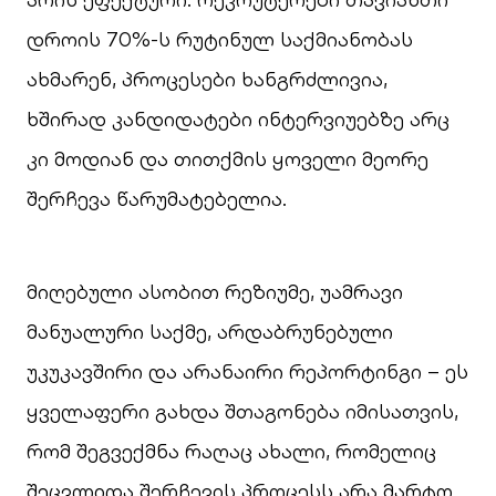
დროის 70%-ს რუტინულ საქმიანობას
ახმარენ, პროცესები ხანგრძლივია,
ხშირად კანდიდატები ინტერვიუებზე არც
კი მოდიან და თითქმის ყოველი მეორე
შერჩევა წარუმატებელია.
მიღებული ასობით რეზიუმე, უამრავი
მანუალური საქმე, არდაბრუნებული
უკუკავშირი და არანაირი რეპორტინგი – ეს
ყველაფერი გახდა შთაგონება იმისათვის,
რომ შეგვექმნა რაღაც ახალი, რომელიც
შეცვლიდა შერჩევის პროცესს არა მარტო