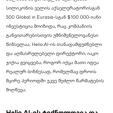
სილიკონის ველის აქსელერატორისგან
500 Global in Eurasia-სგან $100 000-იანი
ინვესტიცია მოიზიდა, რაც კომპანიის
განვითარებისთვის უმნიშვნელოვანესი
წინსვლაა. Helio.AI-ის თანადამფუძნებლი
და აღმასრულებელი დირექტორი, იაკო
ჯიქია გვიყვება, როგორ იქცა მათი იდეა
რეალურ ბიზნესად, რომელმაც დროის
მცირე პერიოდში უკვე შეძლო წარმატების
მიღწევა.
Helio.AI-ის ტექნოლოგია და