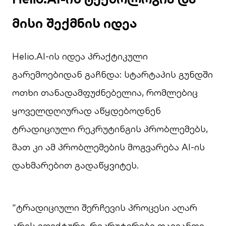
მისი შექმნის იდეა
Helio.AI-ის იდეა პრაქტიკული
გარემოებიდან გაჩნდა: სტარტაპის გუნდში
ოთხი თანადამფუძნებელია, რომლებიც
ყოველდღიურად აწყდებოდნენ
ტრადიციული რეკრუტინგის პრობლემებს,
მათ კი ამ პრობლემების მოგვარება AI-ის
დახმარებით გადაწყვიტეს.
“ტრადიციული შერჩევის პროცესი აღარ
არის ეფექტური. რეკრუტერები თავიანთი