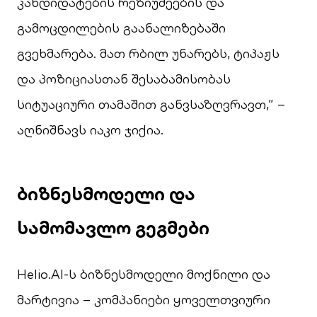
კანდიდატების რეზიუმეების და
გამოცდილების გაანალიზებაში
გვეხმარება. მათ რბილ უნარებს, ტიპაჟს
და პოზიციასთან შესაბამისობას
სიტუაციური თამაშით განვსაზღვრავთ,” –
აღნიშნავს იაკო ჯიქია.
ბიზნესმოდელი და
სამომავლო გეგმები
Helio.AI-ს ბიზნესმოდელი მოქნილი და
მარტივია – კომპანიები ყოველთვიური