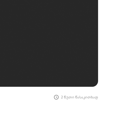
2 წუთი წასაკითხად