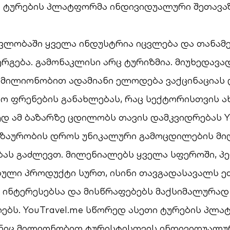
 – ტურების პლატფორმა ინდივიდუალური შეთავა
ვლობაში ყველა ინდუსტრია იცვლება და თანამ
რგება. გამონაკლისი არც ტურიზმია. მიუხედავა
 მილიონობით ადამიანი ელოდება ვაქცინაციას 
ო ფრენების განახლებას, რაც სექტორისთვის ა
ედ ამ ბაზარზე ცდილობს თავის დამკვიდრებას Yo
ზაურობის დროს უნიკალური გამოცდილების მი
ას გაძლევთ. მილენიალებს ყველა სფეროში, 
ული პროდუქტი სურთ, ისინი თავგადასავალს ეძ
 ინტერესებსა და მისწრაფებებს მაქსიმალურად
ბს. YouTravel.me სწორედ ასეთი ტურების პლა
ნიც მილიონობით ტურისტისთვის ინდივიდუალუ