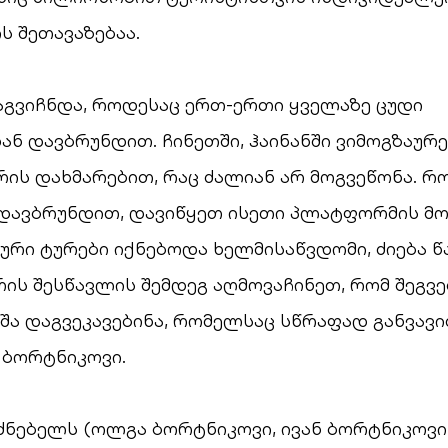
 შეთავაზებაა.
გაგვიჩნდა, როდესაც ერთ-ერთი ყველაზე ცუდი
ნ დავბრუნდით. ჩინეთში, ჰაინანში ვიმოგზაურ
ის დახმარებით, რაც ძალიან არ მოგვეწონა. რ
დავბრუნდით, დავიწყეთ ისეთი პლატფორმის მოძ
რი ტურები იქნებოდა ხელმისაწვდომი, ძიება 
რის შესწავლის შემდეგ აღმოვაჩინეთ, რომ შეგ
შა დაგვეკავებინა, რომელსაც სწრაფად განვავ
ნ ბორტნიკოვი.
ძნებელს (ოლგა ბორტნიკოვი, ივან ბორტნიკოვი, 