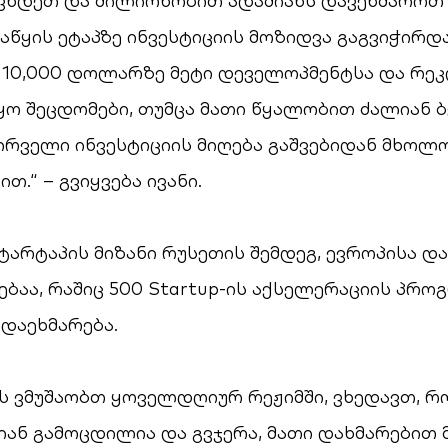
ვხდეთ და მილიონობით ადამიანს დავეხმარო
საწყის ეტაპზე ინვესტიციის მოზიდვა გაგვიჭირდა
10,000 დოლარზე მეტი დეველოპმენტსა და რეკ
ყო შეცდომები, თუმცა მათი წყალობით ძალიან ბ
ირველი ინვესტიციის მიღება გაშვებიდან მხოლ
თ.“ – გვიყვება ივანი.
სტარტაპის მიზანი რუსეთის შემდეგ, ევროპისა და
ებაა, რაშიც 500 Startup-ის აქსელერაციის პრო
დაეხმარება.
რს ვმუშაობთ ყოველდღიურ რეჟიმში, ვხედავთ, 
ან გამოცდილია და გვჯერა, მათი დახმარებით 