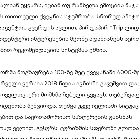
ალიან უყვარს, იციან თუ რამხელა ემოციის მატ
ს თითოეული ქვეყნის სტუმრობა. სწორედ ამიტო
სააგენტოს გვერდის ავლით, პირდაპირ “Trip ლი
 იდენტური ინტერესების მქონე ადამიანებს აერთ
ობით რეკომენდაციის სისტემას ქმნის.
ორმა მოგზაურებს 100-ზე მეტ ქვეყანაში 4000-მ
ირველი ვერსია 2018 წლის ივნისში გავუშვით და 
ყოველთვიური მომხმარებელი გვყავს. თებერვალ
ოდენობა შემცირდა, თუმცა უკვე ივლისში სიტუაც
ებით და საერთაშორისო საზღვრების გახსნას
ად ველით. გვსურს, ტურიზმის სფეროში გლობ