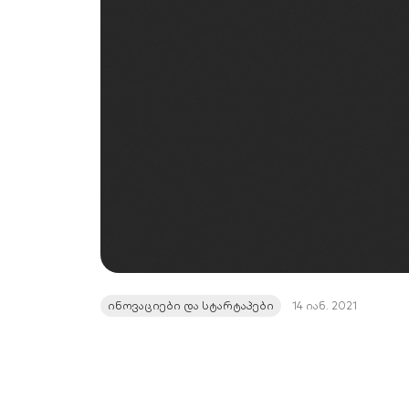
ინოვაციები და სტარტაპები
14 იან. 2021