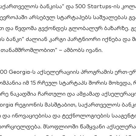
საქართველოს ბანკისა” და 500 Startups-ის კო
ევროპაში არსებულ სტარტაპებს საშუალებას გ
თ და წვდომა გვქონდეს გლობალურ ბაზარზე. გვ
 ბანკი” ძალიან კარგი პარტნიორი იქნება და 
 თანამშრომლობით“ – ამბობს ივანი.
 500 Georgia-ს აქსელერაციის პროგრამის ერთ-ე
ომპანია იმ 15 რჩეულ სტარტაპს შორის მოხვდა
რე ნაკადშია ჩართული და ამჟამად აქსელერაც
eorgia რეგიონის მასშტაბით, საქართველოს ბანკ
 და ინოვაციებისა და ტექნოლოგიების სააგენტ
 ხორციელდება. მსოფლიოში წამყვანი აქსელერა