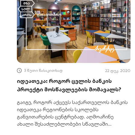
3 წუთი წასაკითხად
22 დეკ. 2020
იდეათეკა: როგორ ცვლის ბანკის
პროექტი მოსწავლეების მომავალს?
გაიგე, როგორ აქცევს საქართველოს ბანკის
იდეათეკა რეგიონების სკოლებს
განვითარების ცენტრებად. აღმოაჩინე
ახალი შესაძლებლობები სწავლაში
პანდემიის დროსაც.