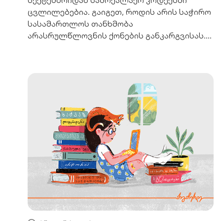
ცვლილებებია. გაიგეთ, როდის არის საჭირო
სასამართლოს თანხმობა
არასრულწლოვნის ქონების განკარგვისას.
საბავშვო ანაბრებს ცვლილება არ ეხება.