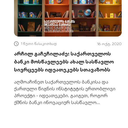
1 წუთი წასაკითხად
16 ოქტ. 2020
არჩილ გაჩეჩილაძე: საქართველოს
ბანკი მოსწავლეებს ახალ სასწავლო
სივრცეებს იდეათეკებს სთავაზობს
აღმოაჩინეთ საქართველოს ბანკისა და
ქართული წიგნის ინსტიტუტის ერთობლივი
პროექტი - იდეათეკები. გაიგეთ, როგორ
ქმნის ბანკი ინოვაციურ სასწავლო
სივრცეებს მოსწავლეებისთვის.