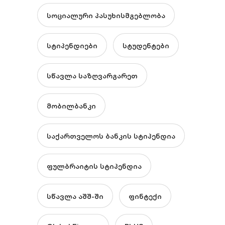
სოციალური პასუხისმგებლობა
სტიპენდიები
სტუდენტები
სწავლა საზღვარგარეთ
მობილბანკი
საქართველოს ბანკის სტიპენდია
ფულბრაიტის სტიპენდია
სწავლა აშშ-ში
ფინტექი