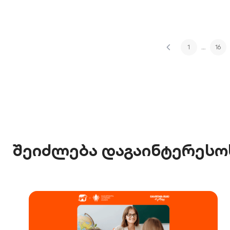
1
…
16
შეიძლება დაგაინტერესო