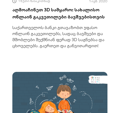
1 წუთი წასაკითხად
1 ივნ. 2020
აღმოაჩინეთ 3D სამყარო: სახალისო
ონლაინ გაკვეთილები ბავშვებისთვის
საქართველოს ბანკი გთავაზობთ უფასო
ონლაინ გაკვეთილებს, სადაც ბავშვები და
მშობლები შექმნიან ფერად 3D საგნებსა და
ცხოველებს. გაერთეთ და განვითარდით!