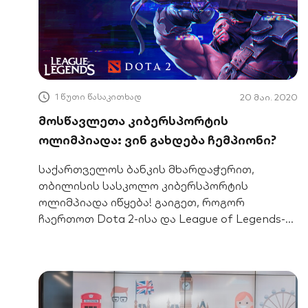
1 წუთი წასაკითხად
20 მაი. 2020
მოსწავლეთა კიბერსპორტის
ოლიმპიადა: ვინ გახდება ჩემპიონი?
საქართველოს ბანკის მხარდაჭერით,
თბილისის სასკოლო კიბერსპორტის
ოლიმპიადა იწყება! გაიგეთ, როგორ
ჩაერთოთ Dota 2-ისა და League of Legends-
ის ჩემპიონატში და მოიპოვოთ პრიზები.