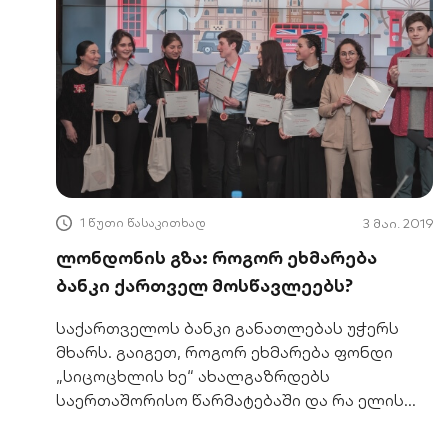
1 წუთი წასაკითხად
3 მაი. 2019
ლონდონის გზა: როგორ ეხმარება
ბანკი ქართველ მოსწავლეებს?
საქართველოს ბანკი განათლებას უჭერს
მხარს. გაიგეთ, როგორ ეხმარება ფონდი
„სიცოცხლის ხე“ ახალგაზრდებს
საერთაშორისო წარმატებაში და რა ელის
გამარჯვებულს ლონდონში.