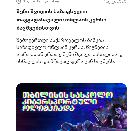
1 წუთი წასაკითხად
7 ივლ. 2020
შენი შვილის საზაფხულო
თავგადასავალი: ონლაინ კურსი
ბავშვებისთვის
შემოუერთდი საქართველოს ბანკის
საზაფხულო ონლაინ კურსს! წიგნების
თაროსთან ერთად შენი შვილი სახალისოდ
ისწავლის და მრავალფეროვან საგნებს
აღმოაჩენს.