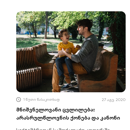
1 წუთი წასაკითხად
27 აგვ. 2020
მნიშვნელოვანი ცვლილება:
არასრულწლოვნის ქონება და კანონი
სექტემბრიდან სამოქალაქო კოდექსში