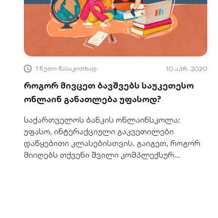
1 წუთი წასაკითხად
10 აპრ. 2020
როგორ მივცეთ ბავშვებს საუკეთესო
ონლაინ განათლება უფასოდ?
საქართველოს ბანკის ონლაინსკოლა:
უფასო, ინტერაქციული გაკვეთილები
დაწყებითი კლასებისთვის. გაიგეთ, როგორ
მიიღებს თქვენი შვილი კომპლექსურ
განათლებას სახლიდან.