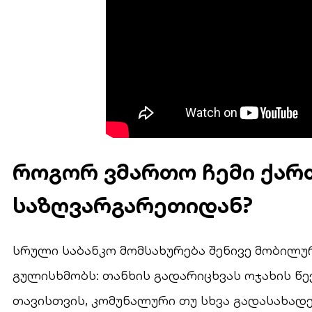
როგორ ვმართო ჩემი ქარ
საზღვარგარეთიდან?
სრული საბანკო მომსახურება შენივე მობილუ
გულისხმობს: თანხის გადარიცხვას ოჯახის წე
თავისთვის, კომუნალური თუ სხვა გადასახად