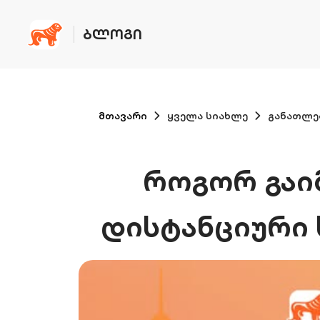
ᲑᲚᲝᲒᲘ
მთავარი
ყველა სიახლე
განათლე
როგორ გაი
დისტანციური 