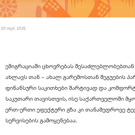
20 თებ. 2025
ემიგრაციაში ცხოვრებას შესაძლებლობებთან
ახლავს თან − ახალ გარემოსთან შეგუების 
ფინანსური საკითხები მარტივად და კომფო
საკუთარი თავისთვის, ისე საქართველოში მყო
ერთ-ერთი ეფექტური გზა კი თანამედროვე ტ
სერვისების გამოყენებაა.