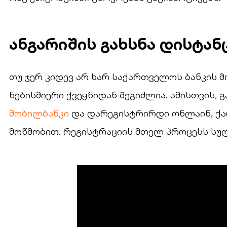
ანგარიშის გახსნა დისტა
თუ ჯერ კიდევ არ ხარ საქართველოს ბანკის მ
ნებისმიერი ქვეყნიდან შეგიძლია. ამისთვის,
მობილბანკი
და დარეგისტრირდი ონლაინ, ქა
მოწმობით. რეგისტრაციის მთელ პროცესს სუ