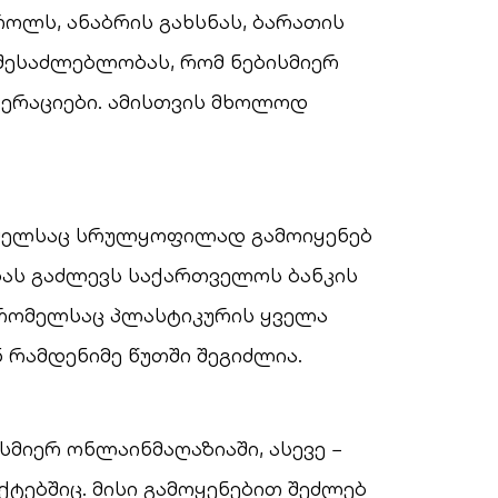
როლს, ანაბრის გახსნას, ბარათის
 შესაძლებლობას, რომ ნებისმიერ
ერაციები. ამისთვის მხოლოდ
რომელსაც სრულყოფილად გამოიყენებ
ას გაძლევს საქართველოს ბანკის
, რომელსაც პლასტიკურის ყველა
 რამდენიმე წუთში შეგიძლია.
მიერ ონლაინმაღაზიაში, ასევე −
ექტებშიც. მისი გამოყენებით შეძლებ