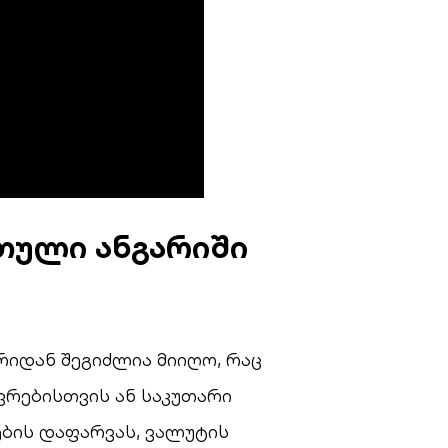
თული ანგარიში
რიდან შეგიძლია მიიღო, რაც
ვრებისთვის ან საკუთარი
ების დაფარვას, ვალუტის