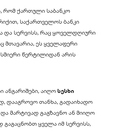
ს, რომ ქართული საბანკო
რიქით, საქართველოს ბანკი
ა და სერვისს, რაც ყოველდღიური
ც მთავარია, ეს ყველაფერი
ისმიერი წერტილიდან არის
ი ანგარიშები, აიღო
სესხი
ად, დააგროვო თანხა, გადაიხადო
 და მარტივად გაგზავნო ან მიიღო
 გაგაცნობთ ყველა იმ სერვისს,