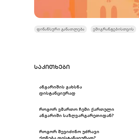
ფინანსური განათლება
ემიგრანტებისთვის
ᲡᲐᲙᲘᲗᲮᲔᲑᲘ
ანგარიშის გახსნა
დისტანციურად
როგორ ვმართო ჩემი ქართული
ანგარიში საზღვარგარეთიდან?
როგორ შევიძინო უძრავი
ქონება დისტანციურად?