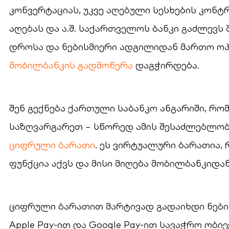
კონვერტაციას, უკვე აღებული სესხების კონტ
აღებას და ა.შ. საქართველოს ბანკი გაძლევს
დროსა და ნებისმიერი ადგილიდან მართო ოპ
მობილბანკის გადმოწერა
დაგჭირდება.
შენ გექნება ქართული საბანკო ანგარიში, 
საზღვარგარეთ − სწორედ ამის შესაძლებლობ
ციფრული ბარათი
. ეს ვირტუალური ბარათია
ფუნქცია აქვს და მისი მიღება მობილბანკიდან
ციფრული ბარათით მარტივად გადაიხდი ნების
Apple Pay-ით და Google Pay-ით სავაჭრო ობი