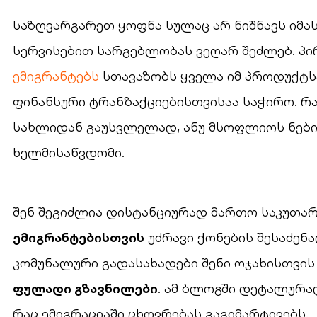
საზღვარგარეთ ყოფნა სულაც არ ნიშნავს იმა
სერვისებით სარგებლობას ვეღარ შეძლებ. პი
ემიგრანტებს
სთავაზობს ყველა იმ პროდუქტს
ფინანსური ტრანზაქციებისთვისაა საჭირო. რა
სახლიდან გაუსვლელად, ანუ მსოფლიოს ნებ
ხელმისაწვდომი.
შენ შეგიძლია დისტანციურად მართო საკუთარ
ემიგრანტებისთვის
უძრავი ქონების შესაძენ
კომუნალური გადასახადები შენი ოჯახისთვის
ფულადი გზავნილები
. ამ ბლოგში დეტალურად
რაც ემიგრაციაში ცხოვრებას გაგიმარტივებს.