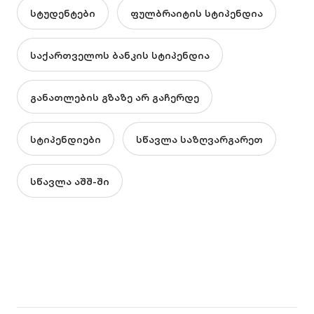
სტუდენტები
ფულბრაიტის სტიპენდია
საქართველოს ბანკის სტიპენდია
განათლების გზაზე არ გაჩერდე
სტიპენდიები
სწავლა საზღვარგარეთ
სწავლა აშშ-ში