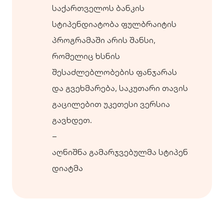
საქართველოს ბანკის
სტიპენდიატობა ფულბრაიტის
პროგრამაში არის შანსი,
რომელიც ხსნის
შესაძლებლობების ფანჯარას
და გვეხმარება, საკუთარი თავის
გაცილებით უკეთესი ვერსია
გავხდეთ.
–
აღნიშნა გამარჯვებულმა სტიპენ
დიატმა