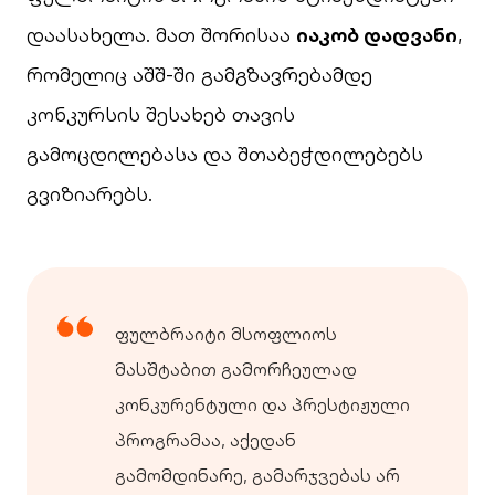
დაასახელა. მათ შორისაა
იაკობ დადვანი
,
რომელიც აშშ-ში გამგზავრებამდე
კონკურსის შესახებ თავის
გამოცდილებასა და შთაბეჭდილებებს
გვიზიარებს.
ფულბრაიტი მსოფლიოს
მასშტაბით გამორჩეულად
კონკურენტული და პრესტიჟული
პროგრამაა, აქედან
გამომდინარე, გამარჯვებას არ