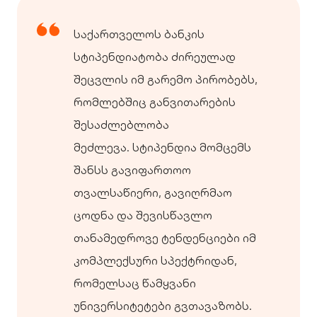
საქართველოს ბანკის
სტიპენდიატობა ძირეულად
შეცვლის იმ გარემო პირობებს,
რომლებშიც განვითარების
შესაძლებლობა
მეძლევა. სტიპენდია მომცემს
შანსს გავიფართოო
თვალსაწიერი, გავიღრმაო
ცოდნა და შევისწავლო
თანამედროვე ტენდენციები იმ
კომპლექსური სპექტრიდან,
რომელსაც წამყვანი
უნივერსიტეტები გვთავაზობს.