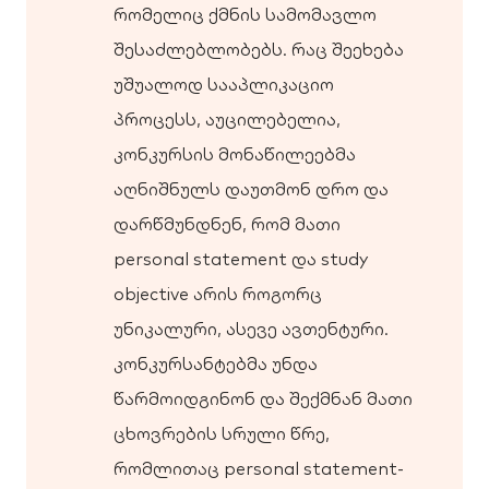
რომელიც ქმნის სამომავლო
შესაძლებლობებს. რაც შეეხება
უშუალოდ სააპლიკაციო
პროცესს, აუცილებელია,
კონკურსის მონაწილეებმა
აღნიშნულს დაუთმონ დრო და
დარწმუნდნენ, რომ მათი
personal statement და study
objective არის როგორც
უნიკალური, ასევე ავთენტური.
კონკურსანტებმა უნდა
წარმოიდგინონ და შექმნან მათი
ცხოვრების სრული წრე,
რომლითაც personal statement-