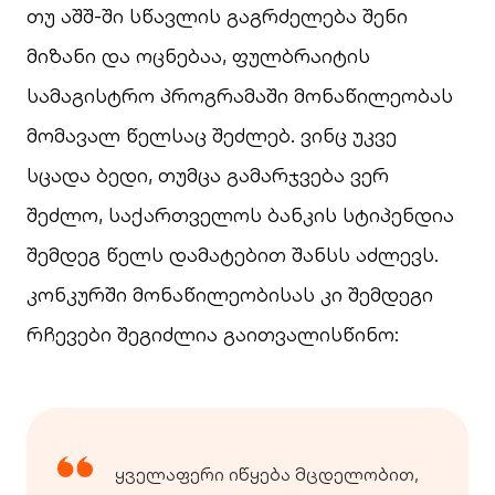
თუ აშშ-ში სწავლის გაგრძელება შენი
მიზანი და ოცნებაა, ფულბრაიტის
სამაგისტრო პროგრამაში მონაწილეობას
მომავალ წელსაც შეძლებ. ვინც უკვე
სცადა ბედი, თუმცა გამარჯვება ვერ
შეძლო, საქართველოს ბანკის სტიპენდია
შემდეგ წელს დამატებით შანსს აძლევს.
კონკურში მონაწილეობისას კი შემდეგი
რჩევები შეგიძლია გაითვალისწინო:
ყველაფერი იწყება მცდელობით,