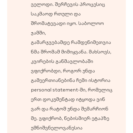
ველოდი. შერჩევის პროცესიც
საკმაოდ რთული და
შრომატევადი იყო. საბოლოო
ჯამში,
გამარჯვებამდე რამდენიმეთვია
ნმა შრომამ მიმიყვანა. მახსოვს,
კვირების განმავლობაში
ვფიქრობდი, როგორ უნდა
გამეერთიანებინა ჩემი ისტორია
personal statement-ში, რომელიც
ერთ დოკუმენტად იტყოდა ვინ
ვარ და რატომ უნდა შემარჩიონ
მე. ვფიქრობ, ნებისმიერ ეტაპზე
უმნიშვნელოვანესია