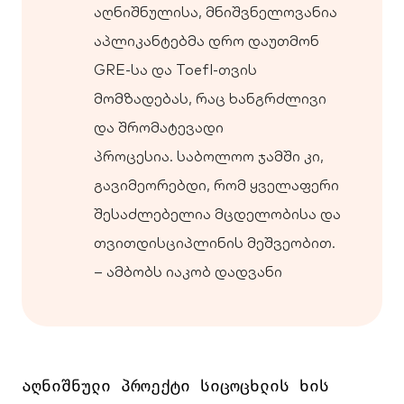
აღნიშნულისა, მნიშვნელოვანია
აპლიკანტებმა დრო დაუთმონ
GRE-სა და Toefl-თვის
მომზადებას, რაც ხანგრძლივი
და შრომატევადი
პროცესია. საბოლოო ჯამში კი,
გავიმეორებდი, რომ ყველაფერი
შესაძლებელია მცდელობისა და
თვითდისციპლინის მეშვეობით.
– ამბობს იაკობ დადვანი
აღნიშნული პროექტი 
სიცოცხლის ხის 