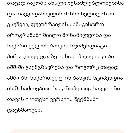
თავად იაკობს ახალი შესაძლებლობებისა
და თავგადასავლის შანსი ხელიდან არ
გაუშვია, ფულბრაიტის სამაგისტრო
პროგრამაში მიიღო მონაწილეობა და
საქართველოს ბანკის სტიპენდიატი
პირველივე ცდაზე გახდა. მალე იაკობი
აშშ-ში გაემგზავრება და როგორც თავად
ამბობს, საქართველოს ბანკის სტიპენდია
ის შესაძლებლობაა, რომელიც საკუთარი
თავის უკეთესი ვერსიის შექმნაში
დაეხმარება.