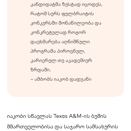
კანდიდატმა ზუსტად იცოდეს,
რატომ სურს ფულბრაიტის
კონკურსში მონაწილეობა და
კონკრეტულად როგორ
დაეხმარება აღნიშნული
პროგრამა პიროვნულ,
კარიერულ თუ აკადემიურ
ზრდაში.
– ამბობს იაკობ დადვანი
იაკობი სწავლას Texas A&M-ის ბუშის
მმართველობისა და საჯარო სამსახურის