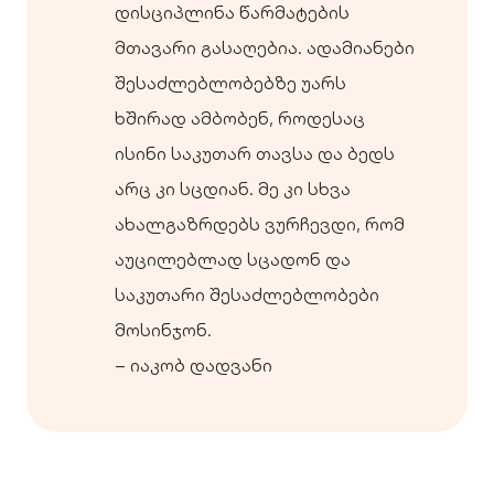
დისციპლინა წარმატების
მთავარი გასაღებია. ადამიანები
შესაძლებლობებზე უარს
ხშირად ამბობენ, როდესაც
ისინი საკუთარ თავსა და ბედს
არც კი სცდიან. მე კი სხვა
ახალგაზრდებს ვურჩევდი, რომ
აუცილებლად სცადონ და
საკუთარი შესაძლებლობები
მოსინჯონ.
– იაკობ დადვანი