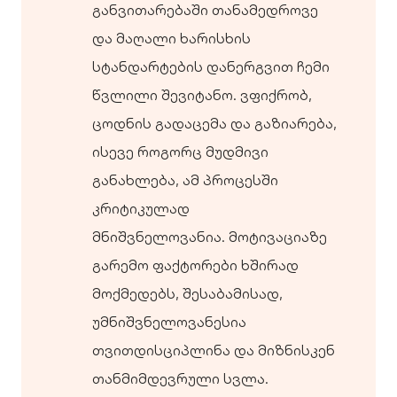
განვითარებაში თანამედროვე
და მაღალი ხარისხის
სტანდარტების დანერგვით ჩემი
წვლილი შევიტანო. ვფიქრობ,
ცოდნის გადაცემა და გაზიარება,
ისევე როგორც მუდმივი
განახლება, ამ პროცესში
კრიტიკულად
მნიშვნელოვანია. მოტივაციაზე
გარემო ფაქტორები ხშირად
მოქმედებს, შესაბამისად,
უმნიშვნელოვანესია
თვითდისციპლინა და მიზნისკენ
თანმიმდევრული სვლა.