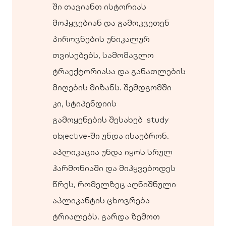
ში თავიანთ ისტორიას
მოჰყვებიან და გამოკვეთენ
პიროვნების უნიკალურ
თვისებებს, სამომავლო
ტრაექტორიასა და განათლების
მიღების მიზანს. შემდგომში
კი, სტიპენდიის
გამოყენების შესახებ study
objective-ში უნდა ისაუბრონ.
აპლიკაცია უნდა იყოს სრულ
ჰარმონიაში და მიჰყვებოდეს
წრეს, რომელზეც აღნიშნული
აპლიკანტის ცხოვრება
ტრიალებს. გარდა ზემოთ