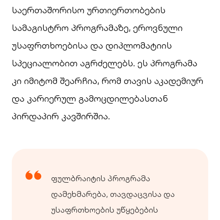
საერთაშორისო ურთიერთობების
სამაგისტრო პროგრამაზე, ეროვნული
უსაფრთხოებისა და დიპლომატიის
სპეციალობით აგრძელებს. ეს პროგრამა
კი იმიტომ შეარჩია, რომ თავის აკადემიურ
და კარიერულ გამოცდილებასთან
პირდაპირ კავშირშია.
ფულბრაიტის პროგრამა
დამეხმარება, თავდაცვისა და
უსაფრთხოების უწყებების