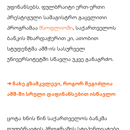
უფინანსებს. ფულბრაიტი ერთ-ერთი
პრესტიჟული სამაგისტრო გაცვლითი
პროგრამაა
მსოფლიოში
, საქართველოს
ბანკის მხარდაჭერით კი, ათობით
სტუდენტმა აშშ-ის სასურველ
უნივერსიტეტში სწავლა უკვე განაგრძო.
➔
ნახე გზამკვლევი, როგორ შეგიძლია
აშშ-ში სრული დაფინანსებით ისწავლო
ცოტა ხნის წინ საქართველოს ბანკმა
ფულბრაიტის პროგრამის სტიპენდიატები