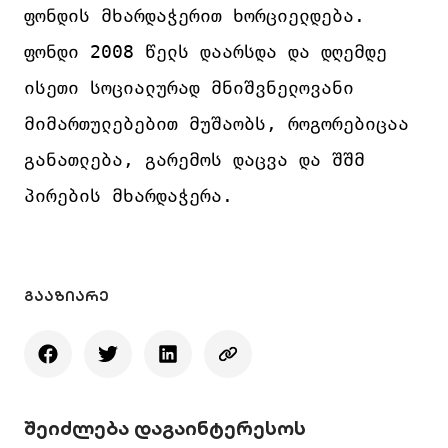
ფონდის
 მხარდაჭერით ხორციელდება. 
ფონდი 2008 წელს დაარსდა და დღემდე 
ისეთი სოციალურად მნიშვნელოვანი 
მიმართულებებით მუშაობს, როგორებიცაა 
განათლება, გარემოს დაცვა და შშმ 
პირების მხარდაჭერა.
ᲒᲐᲐᲖᲘᲐᲠᲔ
შეიძლება დაგაინტერესოს