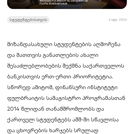
სტუდენტებისთვის
4 ივლ. 2024
მიზანდასახული სტუდენტების აღმოჩენა
და მათთვის განათლების ახალი
შესაძლებლობების შექმნა საქართველოს
ბანკისთვის ერთ-ერთი პრიორიტეტია.
სწორედ ამიტომ, ფინანსური ინსტიტუტი
ფულბრაიტის სამაგისტრო პროგრამასთან
2014 წლიდან თანამშრომლობს და
ქართველ სტუდენტებს აშშ-ში სწავლისა
და ცხოვრების ხარჯებს სრულად