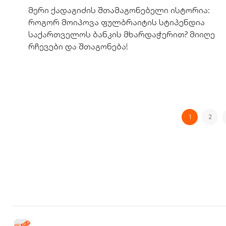
მერი ქადაგიძის შთამაგონებელი ისტორია:
როგორ მოიპოვა ფულბრაიტის სტიპენდია
საქართველოს ბანკის მხარდაჭერით? მიიღე
რჩევები და შთაგონება!
1
2