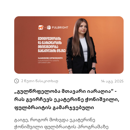
მოიპოვო დაფინანსება.
2 წუთი წასაკითხად
14 აგვ. 2025
„გულწრფელობა მთავარი იარაღია“ -
რას გვირჩევს ეკატერინე ჭონიშვილი,
ფულბრაიტის გამარჯვებული
გაიგე, როგორ მოხვდა ეკატერინე
ჭონიშვილი ფულბრაიტის პროგრამაზე