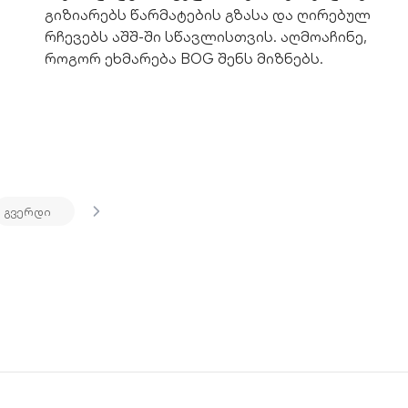
გიზიარებს წარმატების გზასა და ღირებულ
რჩევებს აშშ-ში სწავლისთვის. აღმოაჩინე,
როგორ ეხმარება BOG შენს მიზნებს.