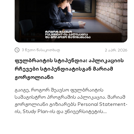
3 წუთი წასაკითხად
2 აპრ. 2026
ფულბრაიტის სტიპენდია: აპლიკაციის
რჩევები სტიპენდიატისგან მარიამ
ჟორჟოლიანი
გაიგე, როგორ შეავსო ფულბრაიტის
სამაგისტრო პროგრამის აპლიკაცია. მარიამ
ჟორჟოლიანი გიზიარებს Personal Statement-
ის, Study Plan-ის და უნივერსიტეტის
შერჩევის საიდუმლოებებს.