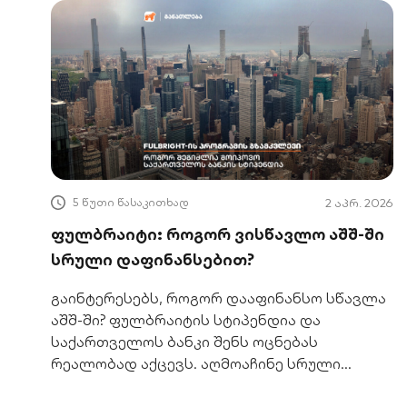
5 წუთი წასაკითხად
2 აპრ. 2026
ფულბრაიტი: როგორ ვისწავლო აშშ-ში
სრული დაფინანსებით?
გაინტერესებს, როგორ დააფინანსო სწავლა
აშშ-ში? ფულბრაიტის სტიპენდია და
საქართველოს ბანკი შენს ოცნებას
რეალობად აქცევს. აღმოაჩინე სრული
გზამკვლევი.