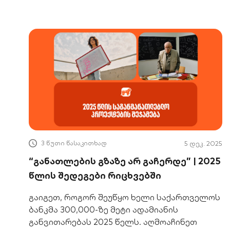
3 წუთი წასაკითხად
5 დეკ. 2025
“განათლების გზაზე არ გაჩერდე” | 2025
წლის შედეგები რიცხვებში
გაიგეთ, როგორ შეუწყო ხელი საქართველოს
ბანკმა 300,000-ზე მეტი ადამიანის
განვითარებას 2025 წელს. აღმოაჩინეთ