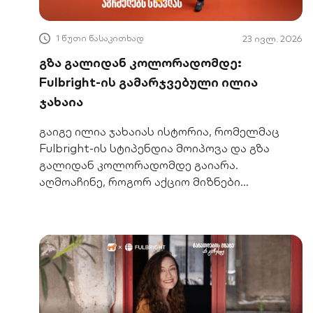
1 წუთი წასაკითხად
23 ივლ. 2026
გზა გალიდან კოლორადომდე:
Fulbright-ის გამარჯვებული ილია
ჯახაია
გაიგე ილია ჯახაიას ისტორია, რომელმაც
Fulbright-ის სტიპენდია მოიპოვა და გზა
გალიდან კოლორადომდე გაიარა.
აღმოაჩინე, როგორ აქციო მიზნები
რეალობად.