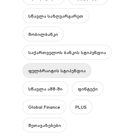
სწავლა საზღვარგარეთ
მობილბანკი
საქართველოს ბანკის სტიპენდია
ფულბრაიტის სტიპენდია
სწავლა აშშ-ში
ფინტექი
Global Finance
PLUS
შეთავაზებები