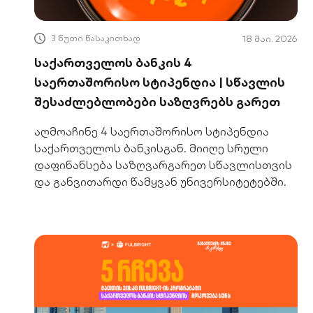
3 წუთი წასაკითხად
18 მაი. 2026
საქართველოს ბანკის 4
საერთაშორისო სტიპენდია | სწავლის
შესაძლებლობები საზღვრებს გარეთ
აღმოაჩინე 4 საერთაშორისო სტიპენდია
საქართველოს ბანკისგან. მიიღე სრული
დაფინანსება საზღვარგარეთ სწავლისთვის
და განვითარდი წამყვან უნივერსიტეტებში.