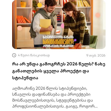
4 წუთი წასაკითხად
9 თებ. 2026
რა არ უნდა გამოგრჩეს 2026 წელს? ნახე
განათლების ყველა პროექტი და
სტიპენდია
აღმოაჩინე 2026 წლის სტიპენდიები,
სწავლის დაფინანსება და პროექტები
მოსწავლეებისთვის, სტუდენტებისა და
პროფესიონალებისთვის. გაიგე, როგორ