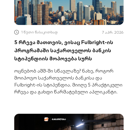
1 წუთი წასაკითხად
7 აპრ. 2026
5 რჩევა მათთვის, ვისაც Fulbright-ის
პროგრამაში საქართველოს ბანკის
სტიპენდიის მოპოვება სურს
ოცნებობ აშშ-ში სწავლაზე? ნახე, როგორ
მოიპოვო საქართველოს ბანკისა და
Fulbright-ის სტიპენდია. მიიღე 5 პრაქტიკული
რჩევა და გახდი წარმატებული აპლიკანტი.