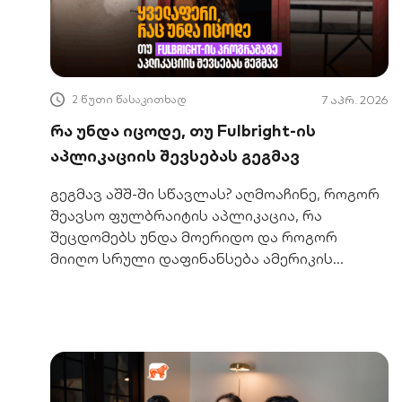
2 წუთი წასაკითხად
7 აპრ. 2026
რა უნდა იცოდე, თუ Fulbright-ის
აპლიკაციის შევსებას გეგმავ
გეგმავ აშშ-ში სწავლას? აღმოაჩინე, როგორ
შეავსო ფულბრაიტის აპლიკაცია, რა
შეცდომებს უნდა მოერიდო და როგორ
მიიღო სრული დაფინანსება ამერიკის
წამყვან უნივერსიტეტებში.